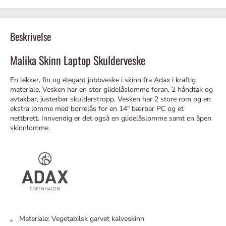
Beskrivelse
Malika Skinn Laptop Skulderveske
En lekker, fin og elegant jobbveske i skinn fra Adax i kraftig
materiale.
Vesken har en stor glidelåslomme foran, 2 håndtak og
avtakbar, justerbar skulderstropp.
Vesken har 2 store rom og en
ekstra lomme med borrelås for en 14" bærbar PC og et
nettbrett.
Innvendig er det også en glidelåslomme samt en åpen
skinnlomme.
Materiale: Vegetabilsk garvet kalveskinn