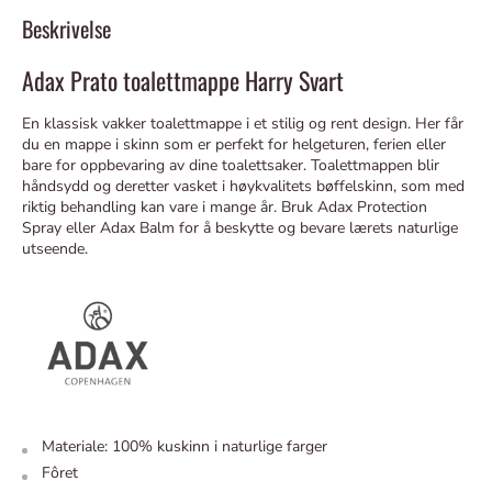
Beskrivelse
Adax Prato toalettmappe Harry Svart
En klassisk vakker toalettmappe i et stilig og rent design. Her får
du en mappe i skinn som er perfekt for helgeturen, ferien eller
bare for oppbevaring av dine toalettsaker. Toalettmappen blir
håndsydd og deretter vasket i høykvalitets bøffelskinn, som med
riktig behandling kan vare i mange år. Bruk Adax Protection
Spray eller Adax Balm for å beskytte og bevare lærets naturlige
utseende.
Materiale: 100% kuskinn i naturlige farger
Fôret