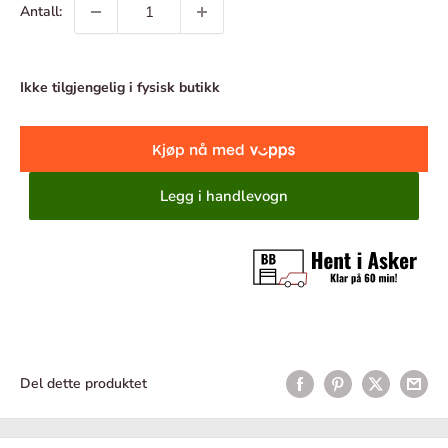
Antall:
Ikke tilgjengelig i fysisk butikk
Legg i handlevogn
Del dette produktet