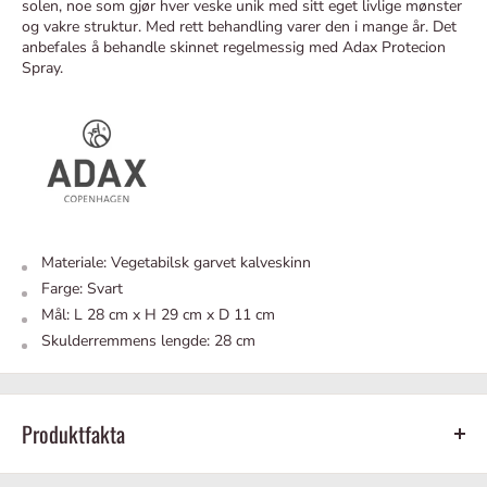
solen, noe som gjør hver veske unik med sitt eget livlige mønster
og vakre struktur. Med rett behandling varer den i mange år. Det
anbefales å behandle skinnet regelmessig med Adax Protecion
Spray.
Materiale: Vegetabilsk garvet kalveskinn
Farge: Svart
Mål:
L 28 cm x H 29 cm x D 11 cm
Skulderremmens lengde: 28 cm
Produktfakta