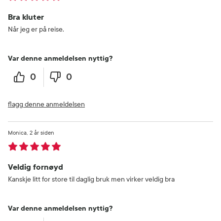
Bra kluter
Når jeg er på reise.
Var denne anmeldelsen nyttig?
0
0
flagg denne anmeldelsen
Monica
2 år siden
Veldig fornøyd
Kanskje litt for store til daglig bruk men virker veldig bra
Var denne anmeldelsen nyttig?