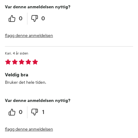
Var denne anmeldelsen nyttig?
0
0
flagg denne anmeldelsen
Kari
4 år siden
Veldig bra
Bruker det hele tiden.
Var denne anmeldelsen nyttig?
0
1
flagg denne anmeldelsen