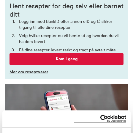
Hent resepter for deg selv eller barnet
ditt
Logg inn med BankID eller annen eID og få sikker
tilgang til alle dine resepter
Velg hvilke resepter du vil hente ut og hvordan du vil
ha dem levert
Få dine resepter levert raskt og trygt på avtalt måte
Kom i gang
Mer om reseptvarer