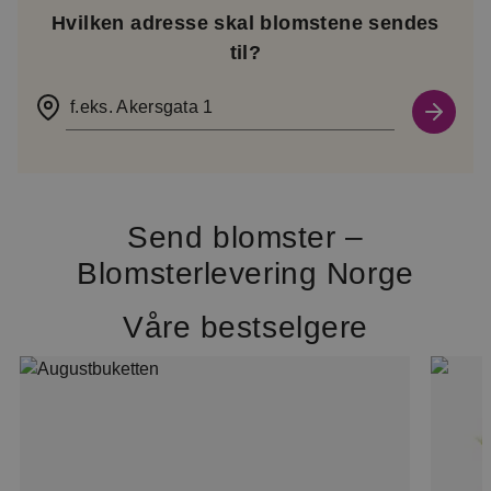
Hvilken adresse skal blomstene sendes
til?
f.eks. Akersgata 1
Send blomster –
Blomsterlevering Norge
Våre bestselgere