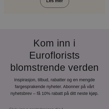
Les mer
Kom inn i
Euroflorists
blomstrende verden
Inspirasjon, tilbud, rabatter og en mengde
fargesprakende nyheter. Abonner på vårt
nyhetsbrev – få 10% rabatt på ditt neste kjøp.