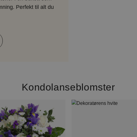
ng. Perfekt til alt du
Kondolanseblomster