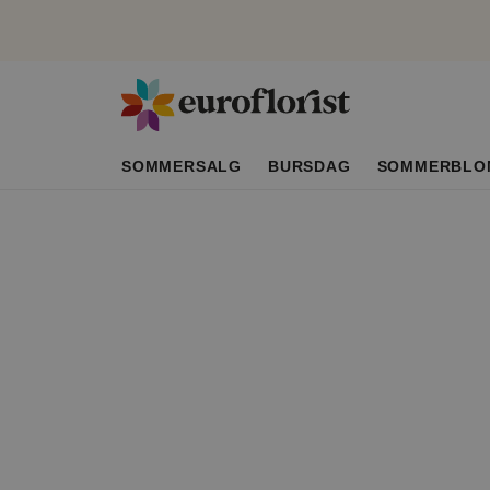
SOMMERSALG
BURSDAG
SOMMERBLO