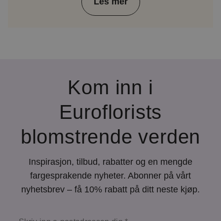
Les mer
Kom inn i
Euroflorists
blomstrende verden
Inspirasjon, tilbud, rabatter og en mengde
fargesprakende nyheter. Abonner på vårt
nyhetsbrev – få 10% rabatt på ditt neste kjøp.