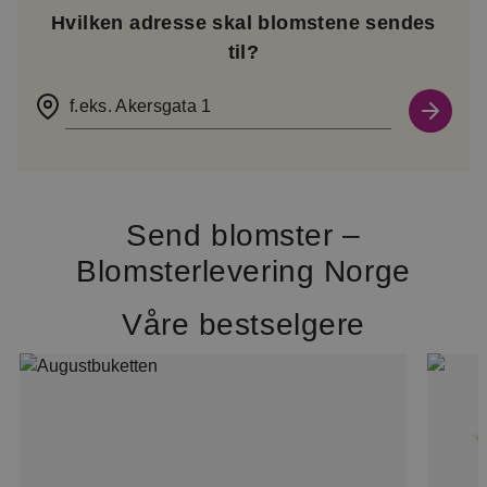
Hvilken adresse skal blomstene sendes
til?
f.eks. Akersgata 1
Send blomster –
Blomsterlevering Norge
Våre bestselgere