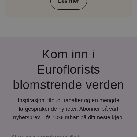
Les mer
Kom inn i
Euroflorists
blomstrende verden
Inspirasjon, tilbud, rabatter og en mengde
fargesprakende nyheter. Abonner på vårt
nyhetsbrev – få 10% rabatt på ditt neste kjøp.