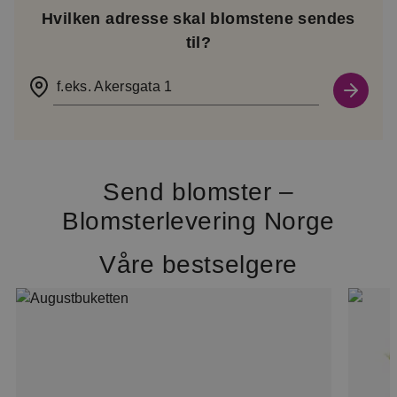
Hvilken adresse skal blomstene sendes
til?
f.eks. Akersgata 1
Send blomster –
Blomsterlevering Norge
Våre bestselgere