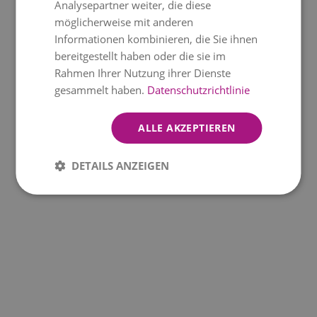
Analysepartner weiter, die diese
möglicherweise mit anderen
Informationen kombinieren, die Sie ihnen
bereitgestellt haben oder die sie im
Rahmen Ihrer Nutzung ihrer Dienste
gesammelt haben.
Datenschutzrichtlinie
ALLE AKZEPTIEREN
DETAILS ANZEIGEN