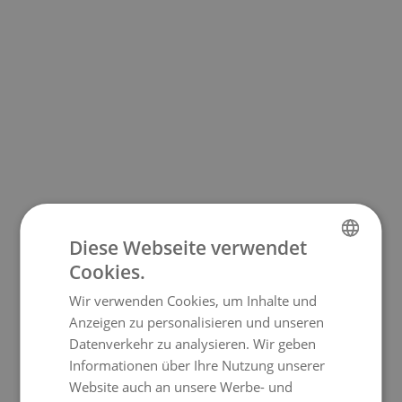
Diese Webseite verwendet
Cookies.
GERMAN
Wir verwenden Cookies, um Inhalte und
ENGLISH
Anzeigen zu personalisieren und unseren
Datenverkehr zu analysieren. Wir geben
Informationen über Ihre Nutzung unserer
Website auch an unsere Werbe- und