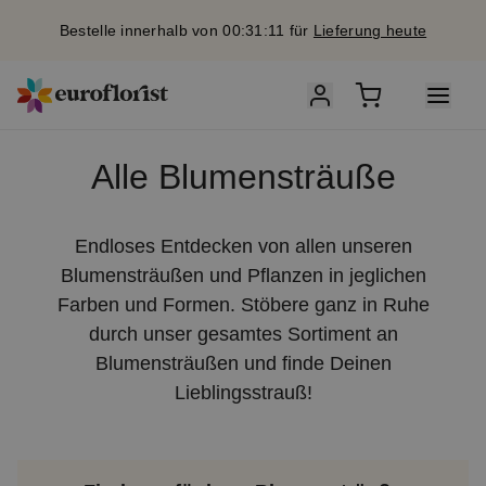
Bestelle innerhalb von 00:31:11 für
Lieferung heute
Alle Blumensträuße
Endloses Entdecken von allen unseren
Blumensträußen und Pflanzen in jeglichen
Farben und Formen. Stöbere ganz in Ruhe
durch unser gesamtes Sortiment an
Blumensträußen und finde Deinen
Lieblingsstrauß!