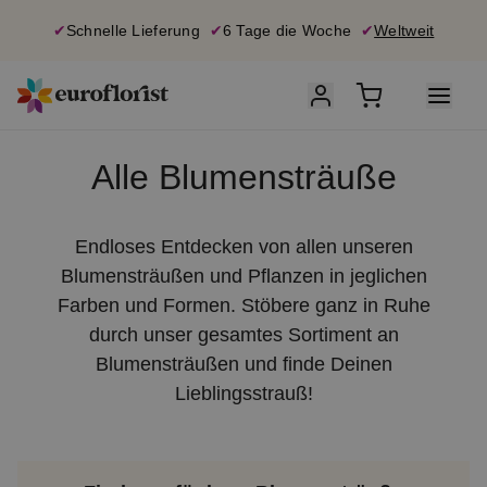
✔
Schnelle Lieferung
✔
6 Tage die Woche
✔
Weltweit
Alle Blumensträuße
Endloses Entdecken von allen unseren
Blumensträußen und Pflanzen in jeglichen
Farben und Formen. Stöbere ganz in Ruhe
durch unser gesamtes Sortiment an
Blumensträußen und finde Deinen
Lieblingsstrauß!