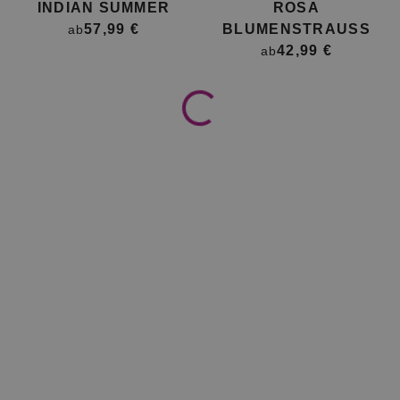
INDIAN SUMMER
ROSA
57,99 €
BLUMENSTRAUSS
ab
42,99 €
ab