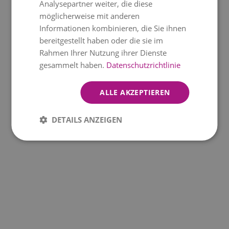
Analysepartner weiter, die diese
möglicherweise mit anderen
Informationen kombinieren, die Sie ihnen
bereitgestellt haben oder die sie im
Rahmen Ihrer Nutzung ihrer Dienste
gesammelt haben.
Datenschutzrichtlinie
ALLE AKZEPTIEREN
DETAILS ANZEIGEN