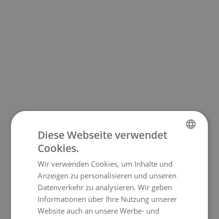
Diese Webseite verwendet
Cookies.
GERMAN
Wir verwenden Cookies, um Inhalte und
ENGLISH
Anzeigen zu personalisieren und unseren
Datenverkehr zu analysieren. Wir geben
Informationen über Ihre Nutzung unserer
Website auch an unsere Werbe- und