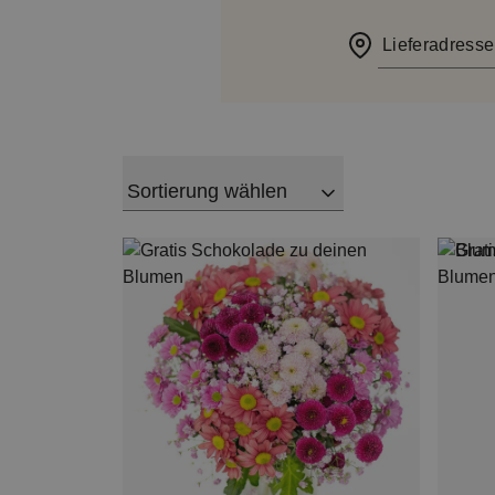
Lieferadresse
Sortierung wählen