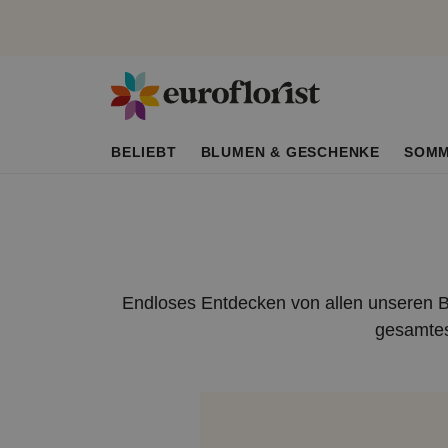
BELIEBT
BLUMEN & GESCHENKE
SOM
Endloses Entdecken von allen unseren B
gesamtes