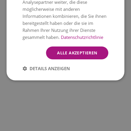
Analysepartner weiter, die diese
möglicherweise mit anderen
Informationen kombinieren, die Sie ihnen
bereitgestellt haben oder die sie im
Rahmen Ihrer Nutzung ihrer Dienste
gesammelt haben.
Datenschutzrichtlinie
ALLE AKZEPTIEREN
DETAILS ANZEIGEN