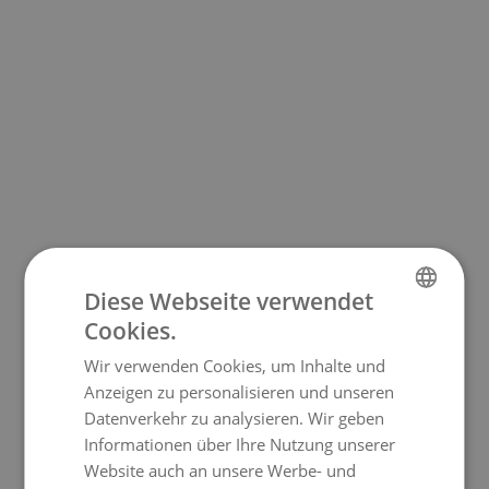
Diese Webseite verwendet
Cookies.
GERMAN
Wir verwenden Cookies, um Inhalte und
ENGLISH
Anzeigen zu personalisieren und unseren
Datenverkehr zu analysieren. Wir geben
Informationen über Ihre Nutzung unserer
Website auch an unsere Werbe- und