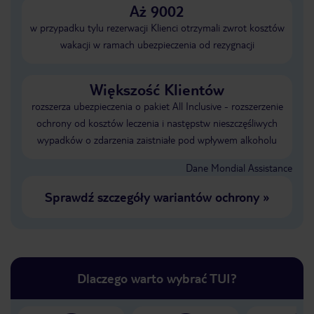
Aż 9002
w przypadku tylu rezerwacji Klienci otrzymali zwrot kosztów
wakacji w ramach ubezpieczenia od rezygnacji
Większość Klientów
rozszerza ubezpieczenia o pakiet All Inclusive - rozszerzenie
ochrony od kosztów leczenia i następstw nieszczęśliwych
wypadków o zdarzenia zaistniałe pod wpływem alkoholu
Dane Mondial Assistance
Sprawdź szczegóły wariantów ochrony
»
Dlaczego warto wybrać TUI?