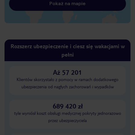
Pokaż na mapie
Rozszerz ubezpieczenie i ciesz się wakacjami w
pełni
Aż 57 201
Klientów skorzystało z pomocy w ramach dodatkowego
ubezpieczenia od nagłych zachorowań i wypadków
689 420 zł
tyle wyniósł koszt obsługi medycznej pokryty jednorazowo
przez ubezpieczyciela