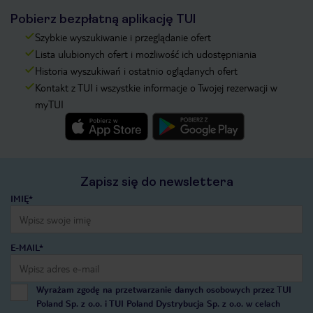
Pobierz bezpłatną aplikację TUI
Szybkie wyszukiwanie i przeglądanie ofert
Lista ulubionych ofert i możliwość ich udostępniania
Historia wyszukiwań i ostatnio oglądanych ofert
Kontakt z TUI i wszystkie informacje o Twojej rezerwacji w
myTUI
Zapisz się do newslettera
IMIĘ*
E-MAIL*
Wyrażam zgodę na przetwarzanie danych osobowych przez TUI
Poland Sp. z o.o. i TUI Poland Dystrybucja Sp. z o.o. w celach