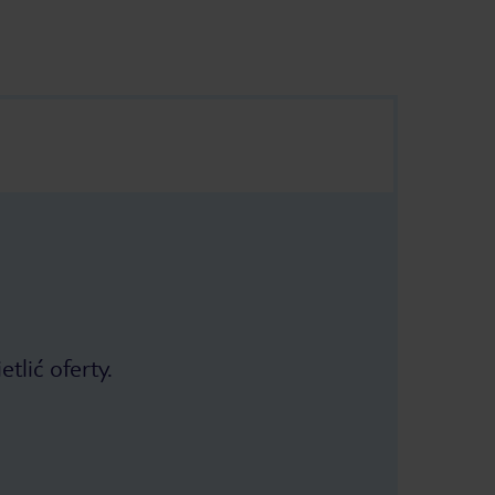
tlić oferty.