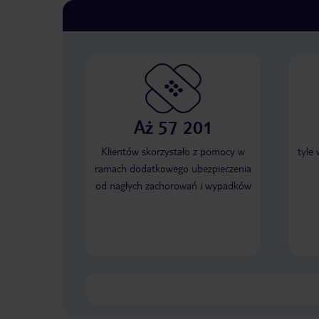
Aż 57 201
Klientów skorzystało z pomocy w
tyle
ramach dodatkowego ubezpieczenia
od nagłych zachorowań i wypadków