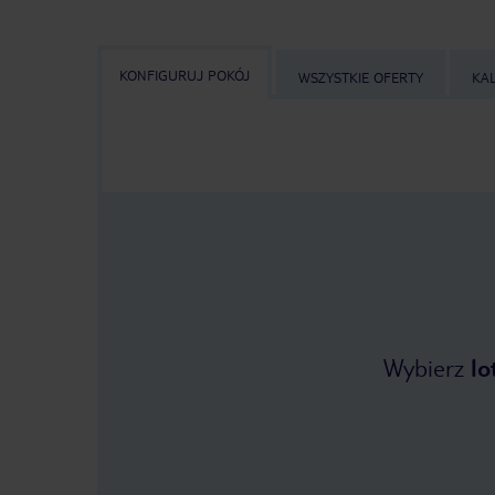
KONFIGURUJ POKÓJ
WSZYSTKIE OFERTY
KA
Wybierz
lo