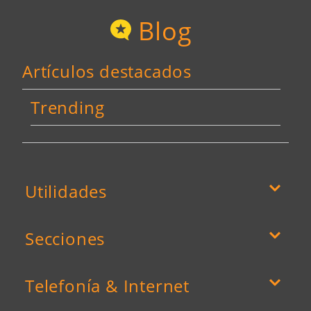
Blog
Artículos destacados
Trending
Utilidades
Secciones
Telefonía & Internet