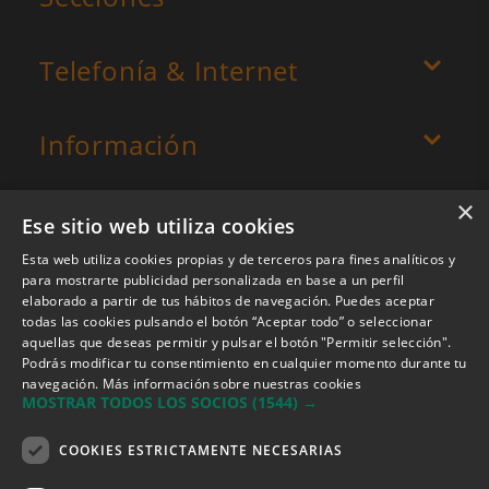
Telefonía & Internet
Información
×
Ese sitio web utiliza cookies
Esta web utiliza cookies propias y de terceros para fines analíticos y
para mostrarte publicidad personalizada en base a un perfil
elaborado a partir de tus hábitos de navegación. Puedes aceptar
todas las cookies pulsando el botón “Aceptar todo” o seleccionar
aquellas que deseas permitir y pulsar el botón "Permitir selección".
Podrás modificar tu consentimiento en cualquier momento durante tu
navegación.
Más información sobre nuestras cookies
MOSTRAR TODOS LOS SOCIOS
(1544) →
Descarga ahora nuestra app
COOKIES ESTRICTAMENTE NECESARIAS