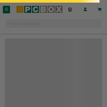
Descripción del producto
Buscar productos