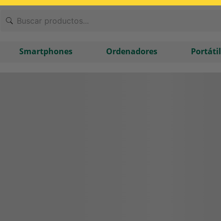
Smartphones
Ordenadores
Portáti