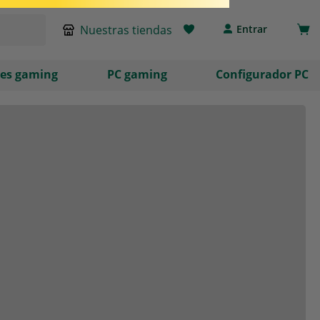
Nuestras tiendas
Entrar
les gaming
PC gaming
Configurador PC