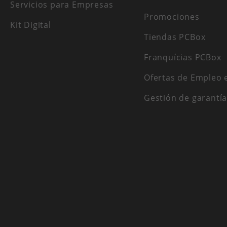
Servicios para Empresas
Promociones
Kit Digital
Tiendas PCBox
Franquícias PCBox
Ofertas de Empleo 
Gestión de garantí