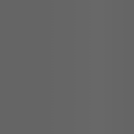
PRODUCTOS VISTOS