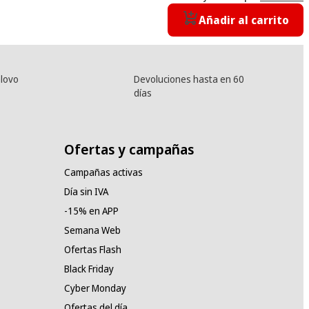
Añadir al carrito
lovo
Devoluciones hasta en 60
días
Ofertas y campañas
Campañas activas
Día sin IVA
-15% en APP
Semana Web
Ofertas Flash
Black Friday
Cyber Monday
Ofertas del día