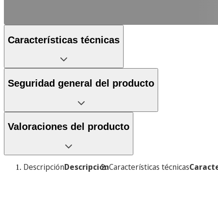
Características técnicas
Seguridad general del producto
Valoraciones del producto
Descripción
Descripción
Características técnicas
Caracte