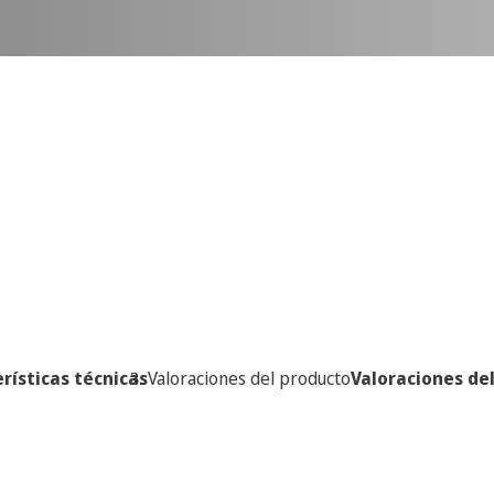
rísticas técnicas
Valoraciones del producto
Valoraciones de