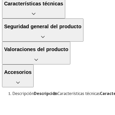
Características técnicas
Seguridad general del producto
Valoraciones del producto
Accesorios
Descripción
Descripción
Características técnicas
Caracte