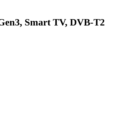
en3, Smart TV, DVB-T2