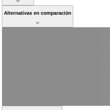
Alternativas en comparación