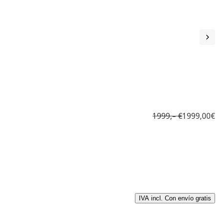
1999,– €
1999,00€
IVA incl. Con envío gratis