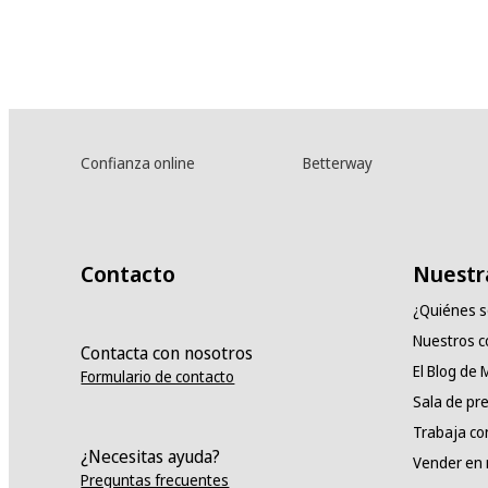
Confianza online
Betterway
Contacto
Nuestr
¿Quiénes 
Nuestros 
Contacta con nosotros
El Blog de
Formulario de contacto
Sala de pr
Trabaja co
¿Necesitas ayuda?
Vender en
Preguntas frecuentes