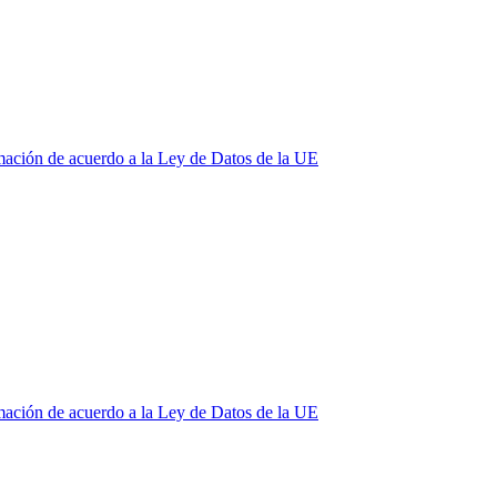
mación de acuerdo a la Ley de Datos de la UE
mación de acuerdo a la Ley de Datos de la UE