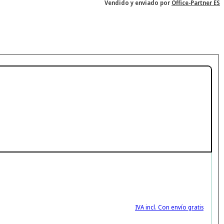
Vendido y enviado por
Office-Partner ES
IVA incl. Con envío gratis