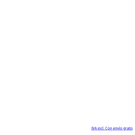
IVA incl. Con envío gratis