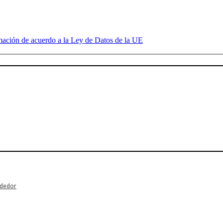
mación de acuerdo a la Ley de Datos de la UE
ndedor