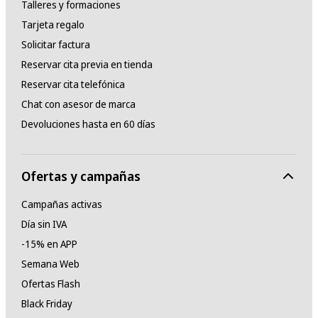
Talleres y formaciones
Tarjeta regalo
Solicitar factura
Reservar cita previa en tienda
Reservar cita telefónica
Chat con asesor de marca
Devoluciones hasta en 60 días
Ofertas y campañas
Campañas activas
Día sin IVA
-15% en APP
Semana Web
Ofertas Flash
Black Friday