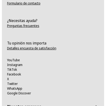
Formulario de contacto
¿Necesitas ayuda?
Preguntas frecuentes
Tu opinión nos importa
Detalles encuesta de satisfacción
YouTube
Instagram
TikTok
Facebook
X
Twitter
WhatsApp
Google Discover