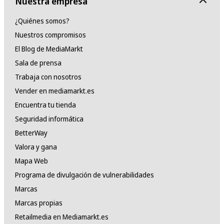
Nuestra empresa
¿Quiénes somos?
Nuestros compromisos
El Blog de MediaMarkt
Sala de prensa
Trabaja con nosotros
Vender en mediamarkt.es
Encuentra tu tienda
Seguridad informática
BetterWay
Valora y gana
Mapa Web
Programa de divulgación de vulnerabilidades
Marcas
Marcas propias
Retailmedia en Mediamarkt.es