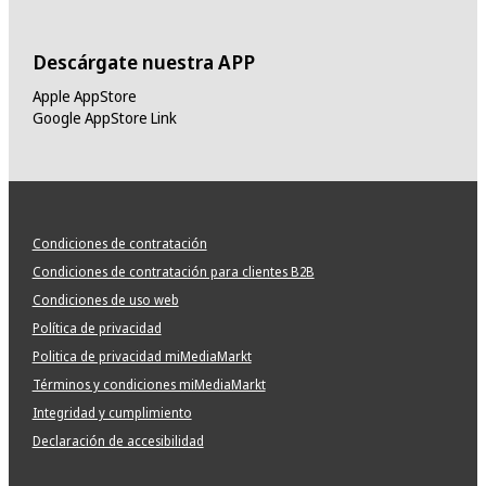
Descárgate nuestra APP
Apple AppStore
Google AppStore Link
Condiciones de contratación
Condiciones de contratación para clientes B2B
Condiciones de uso web
Política de privacidad
Politica de privacidad miMediaMarkt
Términos y condiciones miMediaMarkt
Integridad y cumplimiento
Declaración de accesibilidad