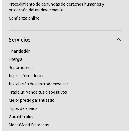
Procedimiento de denuncias de derechos humanos y
protección del medioambiente
Confianza online
Servicios
Financiación
Energía
Reparaciones
Impresión de fotos
Instalación de electrodomésticos
Trade In: Vende tus dispositivos
Mejor precio garantizado
Tipos de envíos
Garantía plus
MediaMarkt Empresas