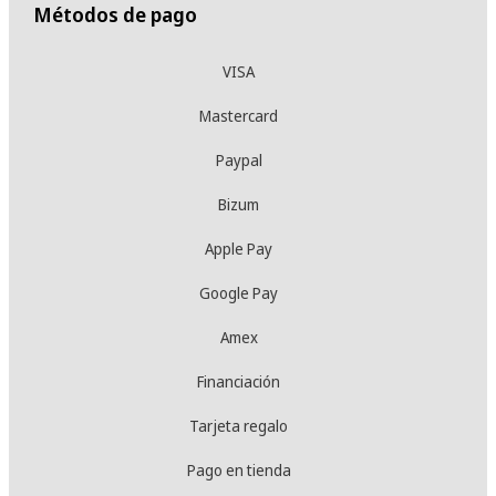
Métodos de pago
VISA
Mastercard
Paypal
Bizum
Apple Pay
Google Pay
Amex
Financiación
Tarjeta regalo
Pago en tienda