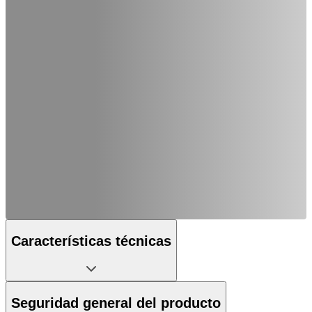
Características técnicas
Seguridad general del producto