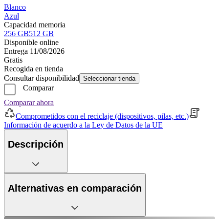
Blanco
Azul
Capacidad memoria
256 GB
512 GB
Disponible online
Entrega 11/08/2026
Gratis
Recogida en tienda
Consultar disponibilidad
Seleccionar tienda
Comparar
Comparar ahora
Comprometidos con el reciclaje (dispositivos, pilas, etc.)
Información de acuerdo a la Ley de Datos de la UE
Descripción
Alternativas en comparación