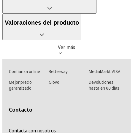
Valoraciones del producto
Ver más
Confianza online
Betterway
MediaMarkt VISA
Mejor precio
Glovo
Devoluciones
garantizado
hasta en 60 días
Contacto
Contacta con nosotros