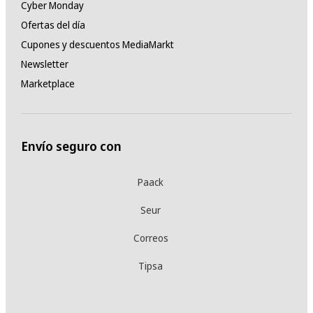
Cyber Monday
Ofertas del día
Cupones y descuentos MediaMarkt
Newsletter
Marketplace
Envío seguro con
Paack
Seur
Correos
Tipsa