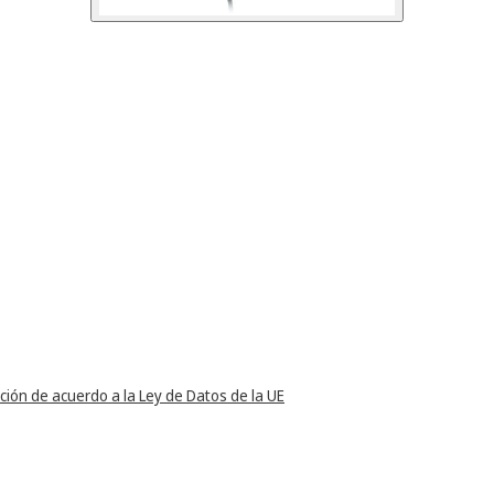
ción de acuerdo a la Ley de Datos de la UE