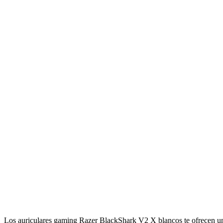
Los auriculares gaming Razer BlackShark V2 X blancos te ofrecen un