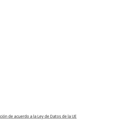
ción de acuerdo a la Ley de Datos de la UE