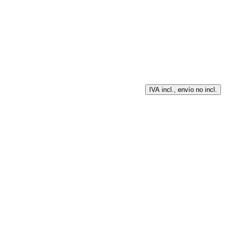
IVA incl., envío no incl.