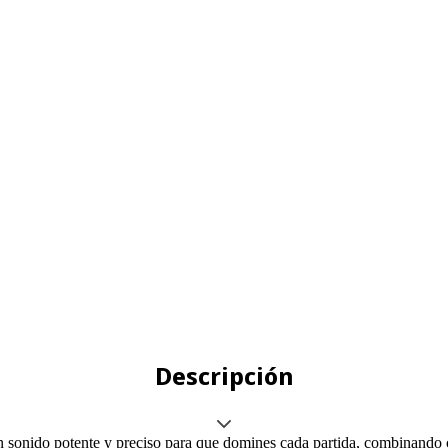
Descripción
 sonido potente y preciso para que domines cada partida, combinando c