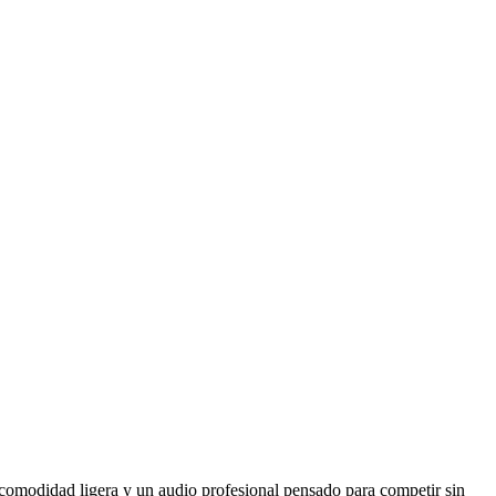
omodidad ligera y un audio profesional pensado para competir sin