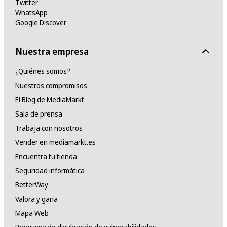
Twitter
WhatsApp
Google Discover
Nuestra empresa
¿Quiénes somos?
Nuestros compromisos
El Blog de MediaMarkt
Sala de prensa
Trabaja con nosotros
Vender en mediamarkt.es
Encuentra tu tienda
Seguridad informática
BetterWay
Valora y gana
Mapa Web