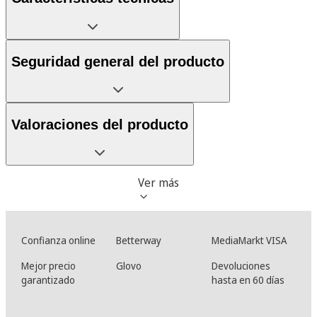
Seguridad general del producto
Valoraciones del producto
Ver más
Confianza online
Betterway
MediaMarkt VISA
Mejor precio
Glovo
Devoluciones
garantizado
hasta en 60 días