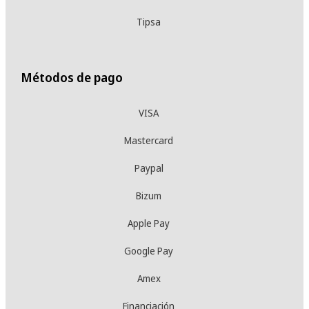
Tipsa
Métodos de pago
VISA
Mastercard
Paypal
Bizum
Apple Pay
Google Pay
Amex
Financiación