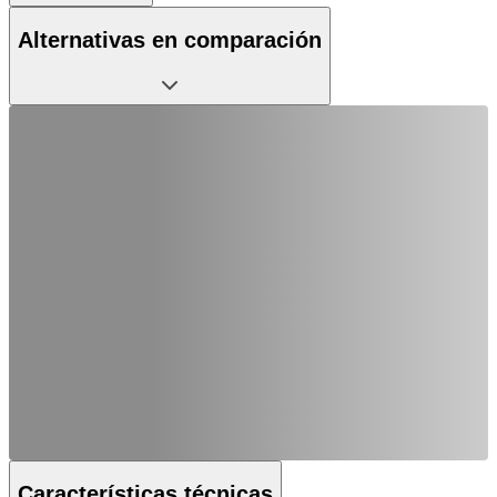
Alternativas en comparación
Características técnicas