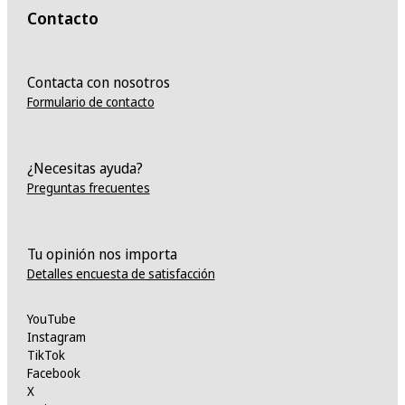
Contacto
Contacta con nosotros
Formulario de contacto
¿Necesitas ayuda?
Preguntas frecuentes
Tu opinión nos importa
Detalles encuesta de satisfacción
YouTube
Instagram
TikTok
Facebook
X