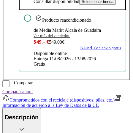
Consultar disponibilidad
Seleccionar tienda
Producto reacondicionado
de Media Markt Alcala de Guadaira
Ver más del vendedor
549,– €
549,00€
IVA incl. Con envío gratis
Disponible online
Entrega 11/08/2026 - 13/08/2026
Gratis
Comparar
Comparar ahora
Comprometidos con el reciclaje (dispositivos, pilas, etc.)
Información de acuerdo a la Ley de Datos de la UE
Descripción