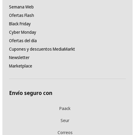
Semana Web
Ofertas Flash
Black Friday
Cyber Monday
Ofertas del día
Cupones y descuentos MediaMarkt
Newsletter
Marketplace
Envío seguro con
Paack
Seur
Correos