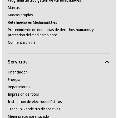
Programa de divulgación de vulnerabilidades
Marcas
Marcas propias
Retailmedia en Mediamarkt.es
Procedimiento de denuncias de derechos humanos y
protección del medioambiente
Confianza online
Servicios
Financiación
Energía
Reparaciones
Impresión de fotos
Instalación de electrodomésticos
Trade In: Vende tus dispositivos
Mejor precio garantizado