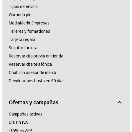
Tipos de envíos
Garantía plus
MediaMarkt Empresas
Talleres y formaciones
Tarjeta regalo
Solicitar factura
Reservar cita previa en tienda
Reservar cita telefónica
Chat con asesor de marca
Devoluciones hasta en 60 días
Ofertas y campañas
Campañas activas
Día sin IVA
-15% en APP