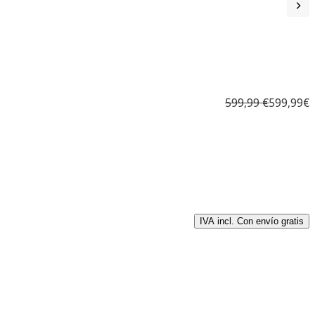
599,99 €
599,99€
IVA incl. Con envío gratis