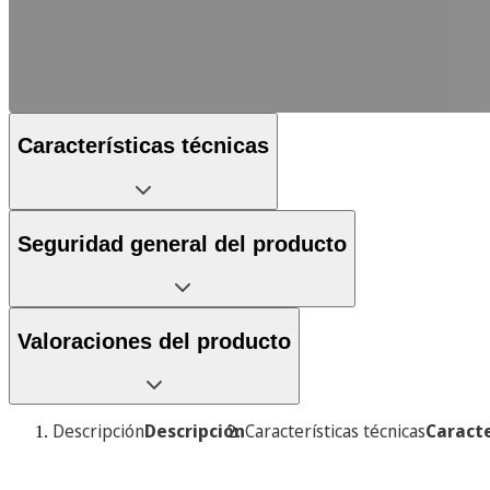
Características técnicas
Seguridad general del producto
Valoraciones del producto
Descripción
Descripción
Características técnicas
Caracte