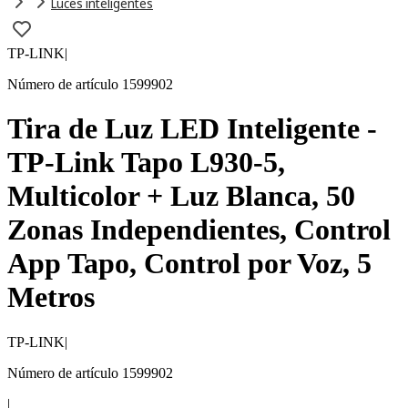
Luces inteligentes
TP-LINK
|
Número de artículo 1599902
Tira de Luz LED Inteligente -
TP-Link Tapo L930-5,
Multicolor + Luz Blanca, 50
Zonas Independientes, Control
App Tapo, Control por Voz, 5
Metros
TP-LINK
|
Número de artículo 1599902
|