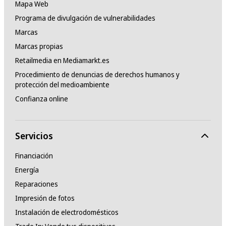
Mapa Web
Programa de divulgación de vulnerabilidades
Marcas
Marcas propias
Retailmedia en Mediamarkt.es
Procedimiento de denuncias de derechos humanos y
protección del medioambiente
Confianza online
Servicios
Financiación
Energía
Reparaciones
Impresión de fotos
Instalación de electrodomésticos