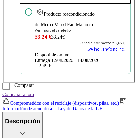
Producto reacondicionado
de Media Markt Fan Mallorca
Ver más del vendedor
33,24 €
33,24€
(precio por metro = 6,65 €)
IVA incl., envío no incl.
Disponible online
Entrega 12/08/2026 - 14/08/2026
+ 2,49 €
Comparar
Comparar ahora
Comprometidos con el reciclaje (dispositivos, pilas, etc.)
Información de acuerdo a la Ley de Datos de la UE
Descripción