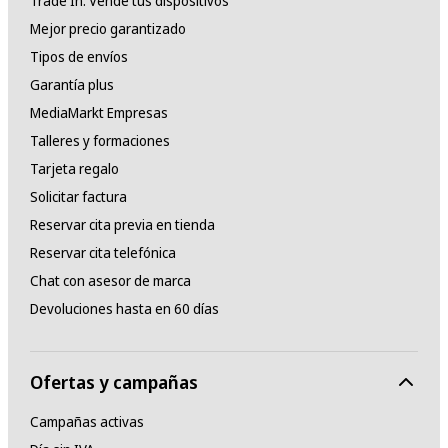
Trade In: Vende tus dispositivos
Mejor precio garantizado
Tipos de envíos
Garantía plus
MediaMarkt Empresas
Talleres y formaciones
Tarjeta regalo
Solicitar factura
Reservar cita previa en tienda
Reservar cita telefónica
Chat con asesor de marca
Devoluciones hasta en 60 días
Ofertas y campañas
Campañas activas