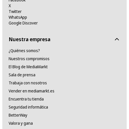
X
Twitter
WhatsApp
Google Discover
Nuestra empresa
¿Quiénes somos?
Nuestros compromisos
El Blog de MediaMarkt
Sala de prensa
Trabaja con nosotros
Vender en mediamarkt.es
Encuentra tu tienda
Seguridad informática
BetterWay
Valora y gana