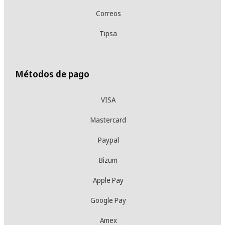
Correos
Tipsa
Métodos de pago
VISA
Mastercard
Paypal
Bizum
Apple Pay
Google Pay
Amex