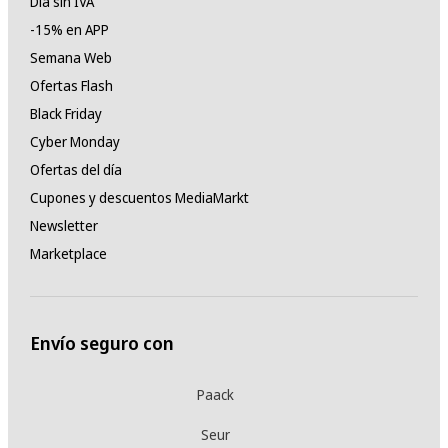
Día sin IVA
-15% en APP
Semana Web
Ofertas Flash
Black Friday
Cyber Monday
Ofertas del día
Cupones y descuentos MediaMarkt
Newsletter
Marketplace
Envío seguro con
Paack
Seur