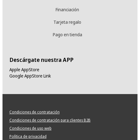
Financiación
Tarjeta regalo
Pago en tienda
Descárgate nuestra APP
Apple AppStore
Google AppStore Link
Condiciones de contratación
Condiciones de contratación para clientes B2B
Condiciones de uso web
Política de privacidad