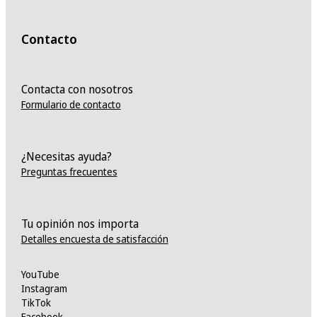
Contacto
Contacta con nosotros
Formulario de contacto
¿Necesitas ayuda?
Preguntas frecuentes
Tu opinión nos importa
Detalles encuesta de satisfacción
YouTube
Instagram
TikTok
Facebook