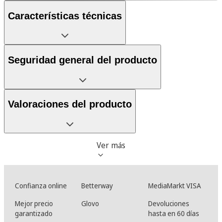
Características técnicas
Seguridad general del producto
Valoraciones del producto
Ver más
Confianza online
Betterway
MediaMarkt VISA
Mejor precio
Glovo
Devoluciones
garantizado
hasta en 60 días