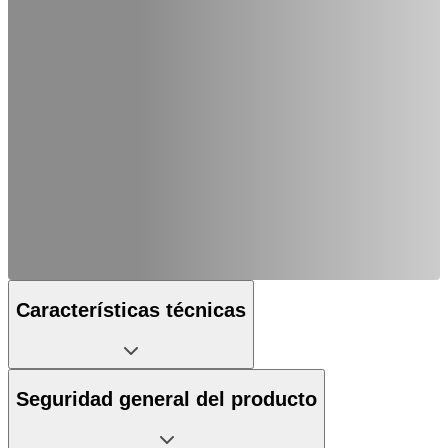
Características técnicas
Seguridad general del producto