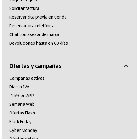
Solicitar factura
Reservar cita previa en tienda
Reservar cita telefónica
Chat con asesor de marca
Devoluciones hasta en 60 días
Ofertas y campañas
Campañas activas
Día sin IVA
-15% en APP
Semana Web
Ofertas Flash
Black Friday
Cyber Monday
Ofertas del día