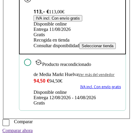
113,– €
113,00€
IVA incl. Con envío gratis
Disponible online
Entrega 11/08/2026
Gratis
Recogida en tienda
Consultar disponibilidad
Seleccionar tienda
Producto reacondicionado
de Media Markt Huelva
Ver más del vendedor
94,50 €
94,50€
IVA incl. Con envío gratis
Disponible online
Entrega 12/08/2026 - 14/08/2026
Gratis
Comparar
Comparar ahora