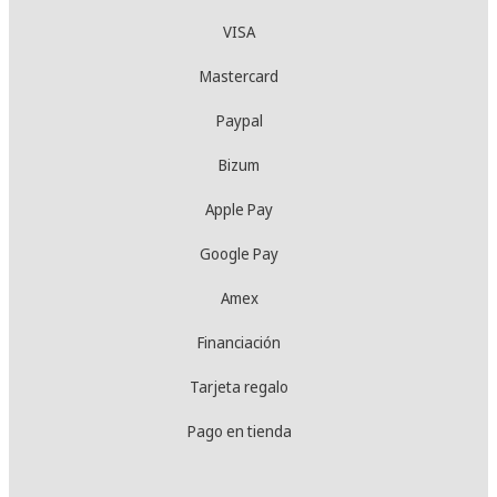
VISA
Mastercard
Paypal
Bizum
Apple Pay
Google Pay
Amex
Financiación
Tarjeta regalo
Pago en tienda