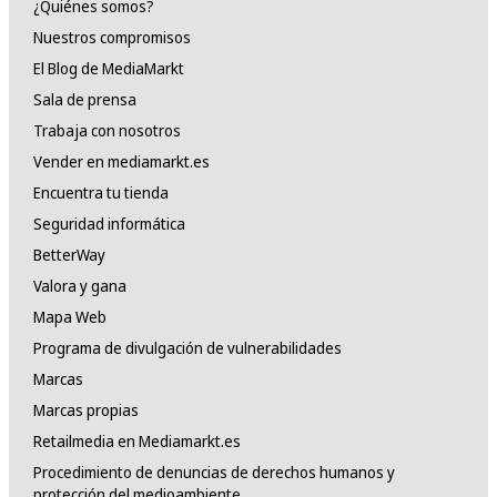
¿Quiénes somos?
Nuestros compromisos
El Blog de MediaMarkt
Sala de prensa
Trabaja con nosotros
Vender en mediamarkt.es
Encuentra tu tienda
Seguridad informática
BetterWay
Valora y gana
Mapa Web
Programa de divulgación de vulnerabilidades
Marcas
Marcas propias
Retailmedia en Mediamarkt.es
Procedimiento de denuncias de derechos humanos y
protección del medioambiente