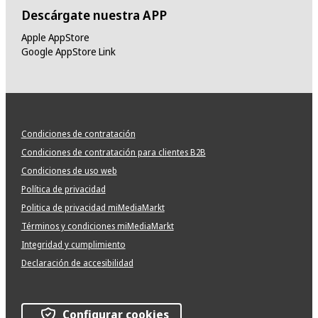
Descárgate nuestra APP
Apple AppStore
Google AppStore Link
Condiciones de contratación
Condiciones de contratación para clientes B2B
Condiciones de uso web
Política de privacidad
Politica de privacidad miMediaMarkt
Términos y condiciones miMediaMarkt
Integridad y cumplimiento
Declaración de accesibilidad
Configurar cookies