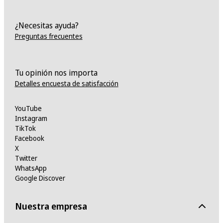
¿Necesitas ayuda?
Preguntas frecuentes
Tu opinión nos importa
Detalles encuesta de satisfacción
YouTube
Instagram
TikTok
Facebook
X
Twitter
WhatsApp
Google Discover
Nuestra empresa