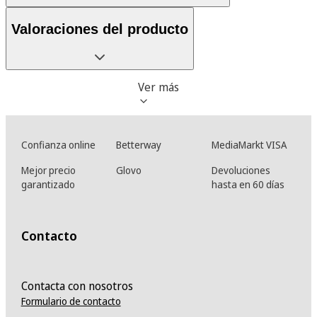
Valoraciones del producto
Ver más
Confianza online
Betterway
MediaMarkt VISA
Mejor precio
Glovo
Devoluciones
garantizado
hasta en 60 días
Contacto
Contacta con nosotros
Formulario de contacto