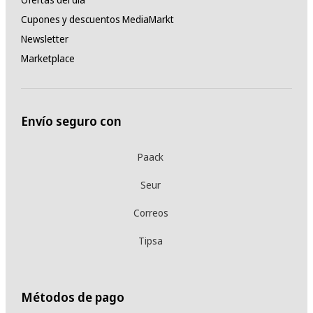
Cupones y descuentos MediaMarkt
Newsletter
Marketplace
Envío seguro con
Paack
Seur
Correos
Tipsa
Métodos de pago