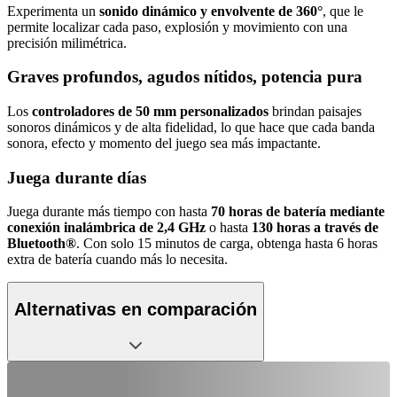
Experimenta un
sonido dinámico y envolvente de 360°
, que le
permite localizar cada paso, explosión y movimiento con una
precisión milimétrica.
Graves profundos, agudos nítidos, potencia pura
Los
controladores de 50 mm personalizados
brindan paisajes
sonoros dinámicos y de alta fidelidad, lo que hace que cada banda
sonora, efecto y momento del juego sea más impactante.
Juega durante días
Juega durante más tiempo con hasta
70 horas de batería mediante
conexión inalámbrica de 2,4 GHz
o hasta
130 horas a través de
Bluetooth®
. Con solo 15 minutos de carga, obtenga hasta 6 horas
extra de batería cuando más lo necesita.
Alternativas en comparación