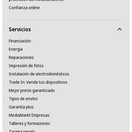
Confianza online
Servicios
Financiación
Energía
Reparaciones
Impresión de fotos
Instalación de electrodomésticos
Trade In: Vende tus dispositivos
Mejor precio garantizado
Tipos de envíos
Garantía plus
MediaMarkt Empresas
Talleres y formaciones
Tarjeta regalo