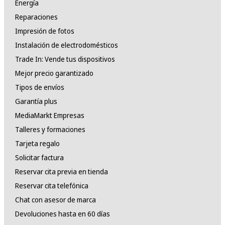
Energía
Reparaciones
Impresión de fotos
Instalación de electrodomésticos
Trade In: Vende tus dispositivos
Mejor precio garantizado
Tipos de envíos
Garantía plus
MediaMarkt Empresas
Talleres y formaciones
Tarjeta regalo
Solicitar factura
Reservar cita previa en tienda
Reservar cita telefónica
Chat con asesor de marca
Devoluciones hasta en 60 días