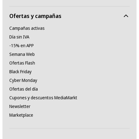
Ofertas y campañas
Campañas activas
Día sin IVA
-15% en APP
Semana Web
Ofertas Flash
Black Friday
Cyber Monday
Ofertas del día
Cupones y descuentos MediaMarkt
Newsletter
Marketplace