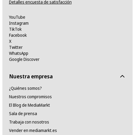
Detalles encuesta de satisfacción
YouTube
Instagram
TikTok
Facebook
X
Twitter
WhatsApp
Google Discover
Nuestra empresa
¿Quiénes somos?
Nuestros compromisos
El Blog de MediaMarkt
Sala de prensa
Trabaja con nosotros
Vender en mediamarkt.es