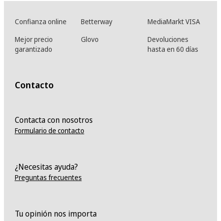
Confianza online
Betterway
MediaMarkt VISA
Mejor precio
Glovo
Devoluciones
garantizado
hasta en 60 días
Contacto
Contacta con nosotros
Formulario de contacto
¿Necesitas ayuda?
Preguntas frecuentes
Tu opinión nos importa