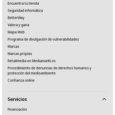
Encuentra tu tienda
Seguridad informática
BetterWay
Valora y gana
Mapa Web
Programa de divulgación de vulnerabilidades
Marcas
Marcas propias
Retailmedia en Mediamarkt.es
Procedimiento de denuncias de derechos humanos y
protección del medioambiente
Confianza online
Servicios
Financiación