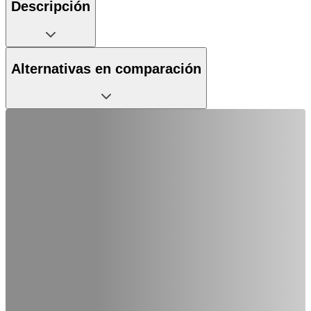
Descripción
Alternativas en comparación