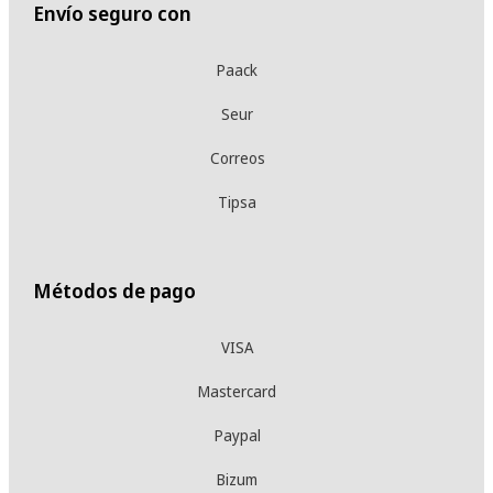
Envío seguro con
Paack
Seur
Correos
Tipsa
Métodos de pago
VISA
Mastercard
Paypal
Bizum