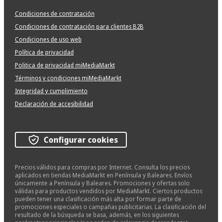
Condiciones de contratación
Condiciones de contratación para clientes B2B
Condiciones de uso web
Política de privacidad
Politica de privacidad miMediaMarkt
Términos y condiciones miMediaMarkt
Integridad y cumplimiento
Declaración de accesibilidad
Configurar cookies
Precios válidos para compras por Internet. Consulta los precios
aplicados en tiendas MediaMarkt en Península y Baleares. Envíos
únicamente a Península y Baleares. Promociones y ofertas solo
válidas para productos vendidos por MediaMarkt. Ciertos productos
pueden tener una clasificación más alta por formar parte de
promociones especiales o campañas publicitarias. La clasificación del
resultado de la búsqueda se basa, además, en los siguientes