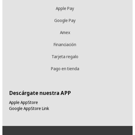
Apple Pay
Google Pay
Amex
Financiación
Tarjeta regalo
Pago en tienda
Descárgate nuestra APP
Apple AppStore
Google AppStore Link