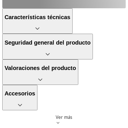
Características técnicas
Seguridad general del producto
Valoraciones del producto
Accesorios
Ver más