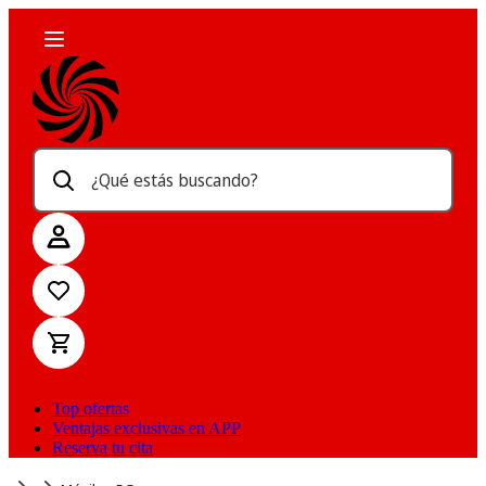
¿Qué estás buscando?
Top ofertas
Ventajas exclusivas en APP
Reserva tu cita