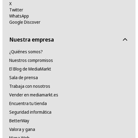
X
Twitter
WhatsApp
Google Discover
Nuestra empresa
¿Quiénes somos?
Nuestros compromisos
El Blog de MediaMarkt
Sala de prensa
Trabaja con nosotros
Vender en mediamarkt.es
Encuentra tu tienda
Seguridad informática
BetterWay
Valora y gana
Mapa Web