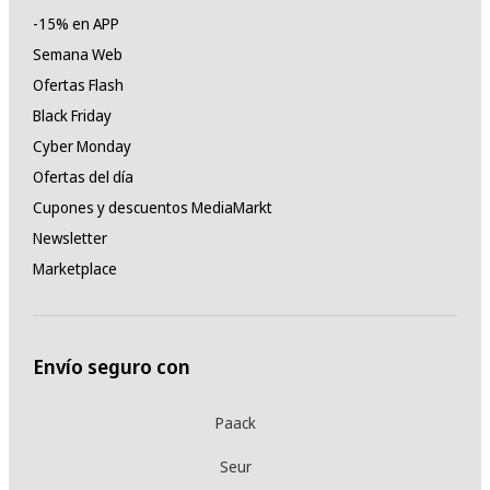
-15% en APP
Semana Web
Ofertas Flash
Black Friday
Cyber Monday
Ofertas del día
Cupones y descuentos MediaMarkt
Newsletter
Marketplace
Envío seguro con
Paack
Seur