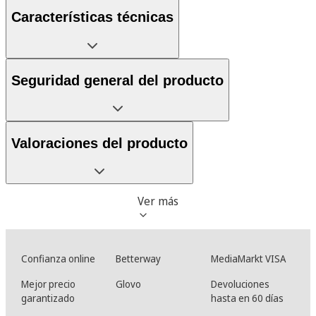
Características técnicas
Seguridad general del producto
Valoraciones del producto
Ver más
Confianza online
Betterway
MediaMarkt VISA
Mejor precio
Glovo
Devoluciones
garantizado
hasta en 60 días