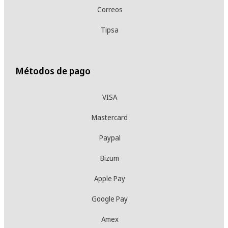
Correos
Tipsa
Métodos de pago
VISA
Mastercard
Paypal
Bizum
Apple Pay
Google Pay
Amex