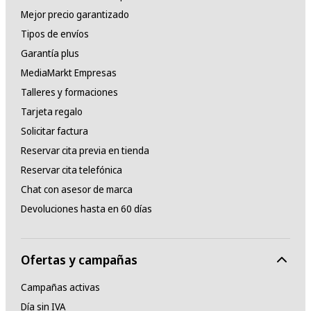
Mejor precio garantizado
Tipos de envíos
Garantía plus
MediaMarkt Empresas
Talleres y formaciones
Tarjeta regalo
Solicitar factura
Reservar cita previa en tienda
Reservar cita telefónica
Chat con asesor de marca
Devoluciones hasta en 60 días
Ofertas y campañas
Campañas activas
Día sin IVA