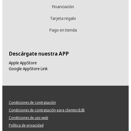
Financiación
Tarjeta regalo
Pago en tienda
Descárgate nuestra APP
Apple AppStore
Google AppStore Link
Condiciones de contratación
Condiciones de contratación para clientes B2B
Condiciones de uso web
Política de privacidad