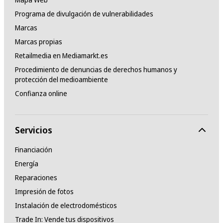
Programa de divulgación de vulnerabilidades
Marcas
Marcas propias
Retailmedia en Mediamarkt.es
Procedimiento de denuncias de derechos humanos y
protección del medioambiente
Confianza online
Servicios
Financiación
Energía
Reparaciones
Impresión de fotos
Instalación de electrodomésticos
Trade In: Vende tus dispositivos