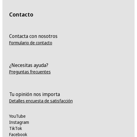
Contacto
Contacta con nosotros
Formulario de contacto
¿Necesitas ayuda?
Preguntas frecuentes
Tu opinión nos importa
Detalles encuesta de satisfacción
YouTube
Instagram
TikTok
Facebook