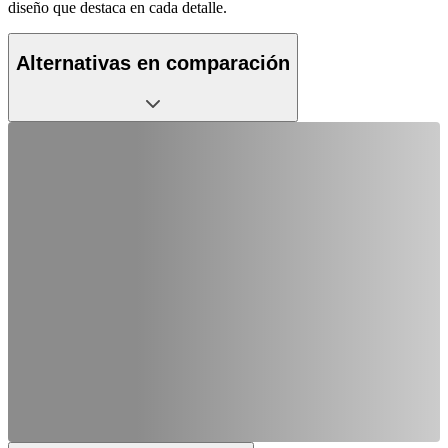
diseño que destaca en cada detalle.
Alternativas en comparación