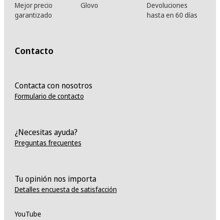
Mejor precio
Glovo
Devoluciones
garantizado
hasta en 60 días
Contacto
Contacta con nosotros
Formulario de contacto
¿Necesitas ayuda?
Preguntas frecuentes
Tu opinión nos importa
Detalles encuesta de satisfacción
YouTube