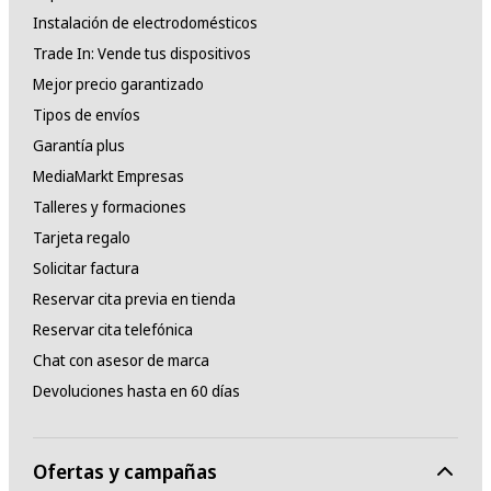
Instalación de electrodomésticos
Trade In: Vende tus dispositivos
Mejor precio garantizado
Tipos de envíos
Garantía plus
MediaMarkt Empresas
Talleres y formaciones
Tarjeta regalo
Solicitar factura
Reservar cita previa en tienda
Reservar cita telefónica
Chat con asesor de marca
Devoluciones hasta en 60 días
Ofertas y campañas