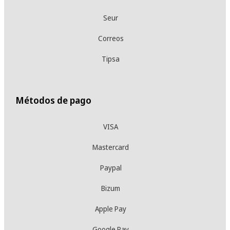
Seur
Correos
Tipsa
Métodos de pago
VISA
Mastercard
Paypal
Bizum
Apple Pay
Google Pay