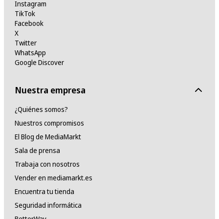
Instagram
TikTok
Facebook
X
Twitter
WhatsApp
Google Discover
Nuestra empresa
¿Quiénes somos?
Nuestros compromisos
El Blog de MediaMarkt
Sala de prensa
Trabaja con nosotros
Vender en mediamarkt.es
Encuentra tu tienda
Seguridad informática
BetterWay