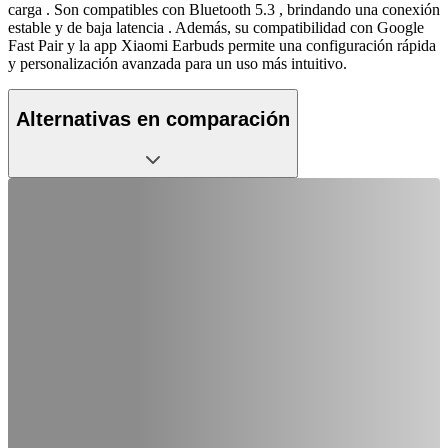
carga . Son compatibles con Bluetooth 5.3 , brindando una conexión
estable y de baja latencia . Además, su compatibilidad con Google
Fast Pair y la app Xiaomi Earbuds permite una configuración rápida
y personalización avanzada para un uso más intuitivo.
Alternativas en comparación