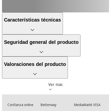
Características técnicas
Seguridad general del producto
Valoraciones del producto
Ver más
Confianza online
Betterway
MediaMarkt VISA