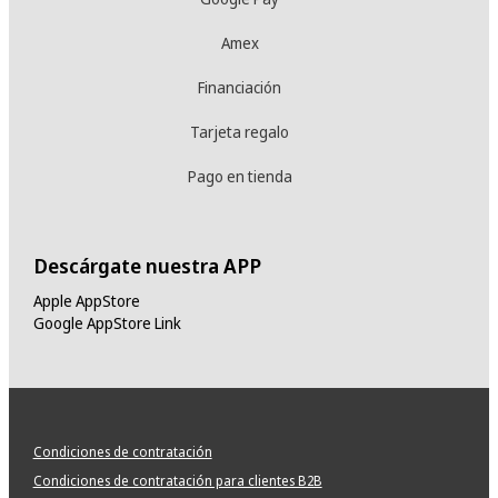
Amex
Financiación
Tarjeta regalo
Pago en tienda
Descárgate nuestra APP
Apple AppStore
Google AppStore Link
Condiciones de contratación
Condiciones de contratación para clientes B2B