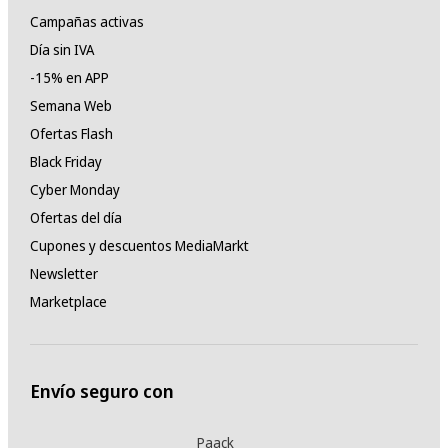
Campañas activas
Día sin IVA
-15% en APP
Semana Web
Ofertas Flash
Black Friday
Cyber Monday
Ofertas del día
Cupones y descuentos MediaMarkt
Newsletter
Marketplace
Envío seguro con
Paack