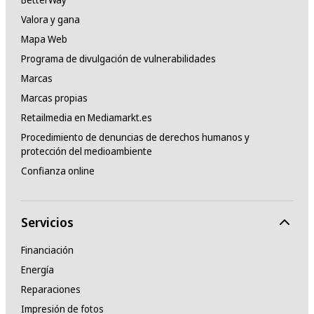
Valora y gana
Mapa Web
Programa de divulgación de vulnerabilidades
Marcas
Marcas propias
Retailmedia en Mediamarkt.es
Procedimiento de denuncias de derechos humanos y
protección del medioambiente
Confianza online
Servicios
Financiación
Energía
Reparaciones
Impresión de fotos