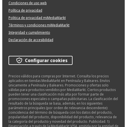
Condiciones de uso web
Política de privacidad
Politica de privacidad miMediaMarkt
Términos y condiciones miMediaMarkt
Integridad y cumplimiento
Declaración de accesibilidad
Configurar cookies
Precios válidos para compras por Internet. Consulta los precios
aplicados en tiendas MediaMarkt en Península y Baleares. Envíos
únicamente a Península y Baleares. Promociones y ofertas solo
válidas para productos vendidos por MediaMarkt. Ciertos productos
pueden tener una clasificación más alta por formar parte de
promociones especiales o campañas publicitarias. La clasificación del
resultado de la búsqueda se basa, además, en los siguientes
parámetros principales (por orden de relevancia descendente):
coincidencia del término de búsqueda con los datos del producto,
popularidad del producto, disponibilidad del producto, relevancia de
la categoría del producto y novedad del producto. Publicidad: 1)
Financiación a través de la MediaMarkt VISA, emitida por la entidad de