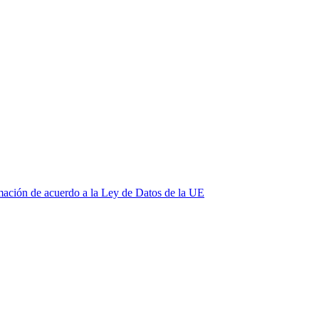
mación de acuerdo a la Ley de Datos de la UE