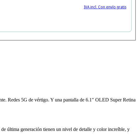
IVA incl. Con envío gratis
ente. Redes 5G de vértigo. Y una pantalla de 6.1" OLED Super Retina
 de última generación tienen un nivel de detalle y color increíble, y