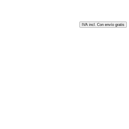
IVA incl. Con envío gratis