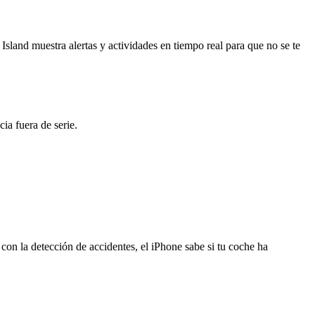
 Island muestra alertas y actividades en tiempo real para que no se te
ia fuera de serie.
on la detección de accidentes, el iPhone sabe si tu coche ha