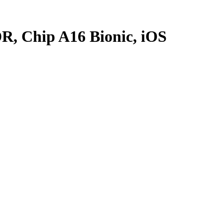
R, Chip A16 Bionic, iOS