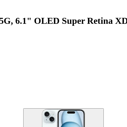
, 5G, 6.1" OLED Super Retina XD