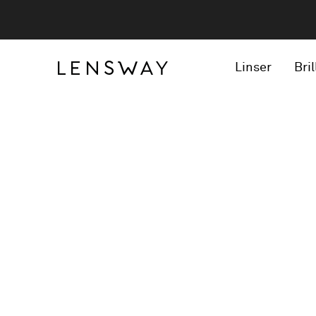
Linser
Bril