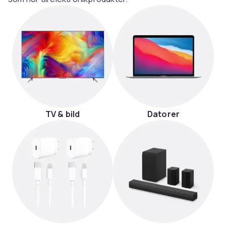
TV & bild
Datorer