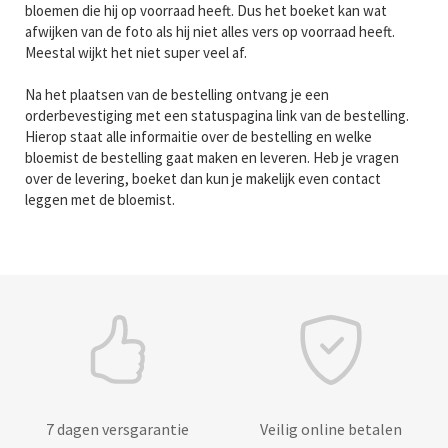
bloemen die hij op voorraad heeft. Dus het boeket kan wat
afwijken van de foto als hij niet alles vers op voorraad heeft.
Meestal wijkt het niet super veel af.
Na het plaatsen van de bestelling ontvang je een
orderbevestiging met een statuspagina link van de bestelling.
Hierop staat alle informaitie over de bestelling en welke
bloemist de bestelling gaat maken en leveren. Heb je vragen
over de levering, boeket dan kun je makelijk even contact
leggen met de bloemist.
7 dagen versgarantie
Veilig online betalen