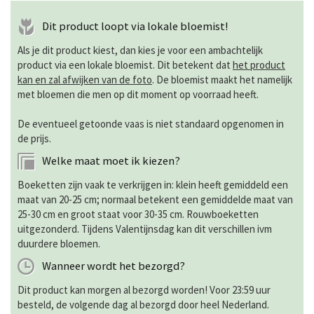
Dit product loopt via lokale bloemist!
Als je dit product kiest, dan kies je voor een ambachtelijk
product via een lokale bloemist. Dit betekent dat
het product
kan en zal afwijken van de foto
. De bloemist maakt het namelijk
met bloemen die men op dit moment op voorraad heeft.
De eventueel getoonde vaas is niet standaard opgenomen in
de prijs.
Welke maat moet ik kiezen?
Boeketten zijn vaak te verkrijgen in: klein heeft gemiddeld een
maat van 20-25 cm; normaal betekent een gemiddelde maat van
25-30 cm en groot staat voor 30-35 cm. Rouwboeketten
uitgezonderd. Tijdens Valentijnsdag kan dit verschillen ivm
duurdere bloemen.
Wanneer wordt het bezorgd?
Dit product kan morgen al bezorgd worden! Voor 23:59 uur
besteld, de volgende dag al bezorgd door heel Nederland.