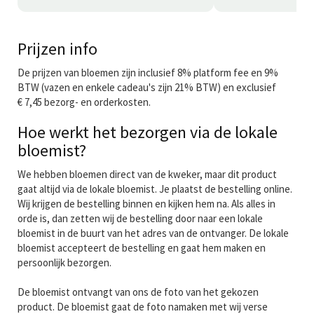
Prijzen info
De prijzen van bloemen zijn inclusief 8% platform fee en 9%
BTW (vazen en enkele cadeau's zijn 21% BTW) en exclusief
€ 7,45 bezorg- en orderkosten.
Hoe werkt het bezorgen via de lokale
bloemist?
We hebben bloemen direct van de kweker, maar dit product
gaat altijd via de lokale bloemist. Je plaatst de bestelling online.
Wij krijgen de bestelling binnen en kijken hem na. Als alles in
orde is, dan zetten wij de bestelling door naar een lokale
bloemist in de buurt van het adres van de ontvanger. De lokale
bloemist accepteert de bestelling en gaat hem maken en
persoonlijk bezorgen.
De bloemist ontvangt van ons de foto van het gekozen
product. De bloemist gaat de foto namaken met wij verse