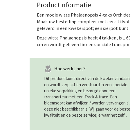
Productinformatie
Een mooie witte Phalaenopsis 4-taks Orchidee
Maak uw bestelling compleet met een stijlvol
geleverd in een kwekerspot; een sierpot kunt
Deze witte Phalaenopsis heeft 4 takken, is ± 6
cm en wordt geleverd in een speciale transpor
Hoe werkt het?
Dit product komt direct van de kweker vandaan
en wordt verpakt en verstuurd in een speciale
unieke verpakking en bezorgd door een
transporteur met een Track & trace. Een
bloemsoort kan afwijken / worden vervangen al
deze niet beschikbaar is. Wij gaan voor de best
kwaliteit en de beste service; ervaar het zelf. .