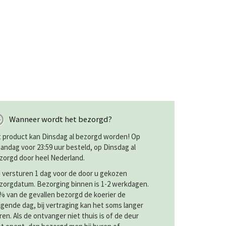
Wanneer wordt het bezorgd?
t product kan Dinsdag al bezorgd worden! Op
andag voor 23:59 uur besteld, op Dinsdag al
zorgd door heel Nederland.
j versturen 1 dag voor de door u gekozen
zorgdatum. Bezorging binnen is 1-2 werkdagen.
% van de gevallen bezorgd de koerier de
lgende dag, bij vertraging kan het soms langer
ren. Als de ontvanger niet thuis is of de deur