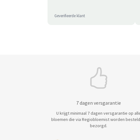
Geverifieerde klant
7 dagen versgarantie
U krijgt minimaal 7 dagen versgarantie op all
bloemen die via Regiobloemist worden besteld
bezorgd.