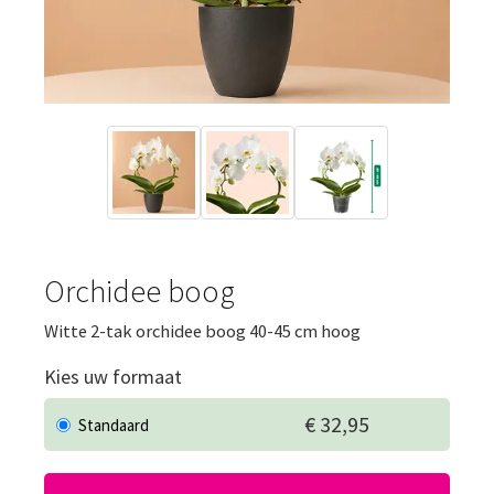
Orchidee boog
Witte 2-tak orchidee boog 40-45 cm hoog
Kies uw formaat
€ 32,95
Standaard