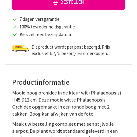
BESTELLEN
7 dagen versgarantie
100% tevredenheidsgarantie
Kies zelf een bezorgdatum
Dit product wordt per post bezorgd. Prijs
exclusief € 7,45 bezorg- en orderkosten.
Productinformatie
Mooie boog orchidee in de kleur wit (Phalaenopsis)
H45 D12 cm. Deze mooie witte Phalaenopsis
Orchidee opgemaakt in een ronde boog met 2
takken. Boog kan afwijken van de foto.
Maak uw bestelling compleet met een stijlvolle
sierpot. De plant wordt standaard geleverd in een