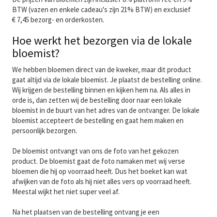
BTW (vazen en enkele cadeau's zijn 21% BTW) en exclusief
€ 7,45 bezorg- en orderkosten.
Hoe werkt het bezorgen via de lokale
bloemist?
We hebben bloemen direct van de kweker, maar dit product
gaat altijd via de lokale bloemist. Je plaatst de bestelling online.
Wij krijgen de bestelling binnen en kijken hem na. Als alles in
orde is, dan zetten wij de bestelling door naar een lokale
bloemist in de buurt van het adres van de ontvanger. De lokale
bloemist accepteert de bestelling en gaat hem maken en
persoonlijk bezorgen.
De bloemist ontvangt van ons de foto van het gekozen
product. De bloemist gaat de foto namaken met wij verse
bloemen die hij op voorraad heeft. Dus het boeket kan wat
afwijken van de foto als hij niet alles vers op voorraad heeft.
Meestal wijkt het niet super veel af.
Na het plaatsen van de bestelling ontvang je een