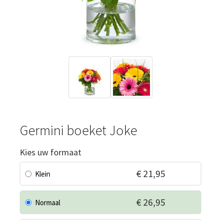
Germini boeket Joke
Kies uw formaat
€ 21,95
Klein
€ 26,95
Normaal