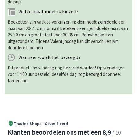
de prijs.
Welke maat moet ik kiezen?
Boeketten zijn vaak te verkrijgen in: klein heeft gemiddeld een
maat van 20-25 cm; normaal betekent een gemiddelde maat van
25-30 cm en groot staat voor 30-35 cm. Rouwboeketten
uitgezonderd. Tijdens Valentijnsdag kan dit verschillen ivm
duurdere bloemen.
Wanneer wordt het bezorgd?
Dit product kan vandaag nog bezorgd worden! Op werkdagen
voor 14:00 uur besteld, dezelfde dag nog bezorgd door heel
Nederland.
Trusted Shops · Geverifieerd
Klanten beoordelen ons met een 8,9
/ 10