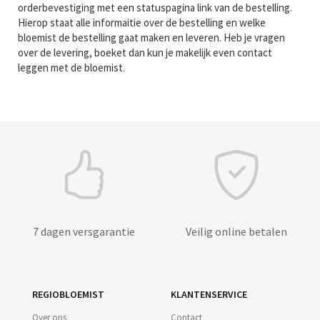
orderbevestiging met een statuspagina link van de bestelling.
Hierop staat alle informaitie over de bestelling en welke
bloemist de bestelling gaat maken en leveren. Heb je vragen
over de levering, boeket dan kun je makelijk even contact
leggen met de bloemist.
7 dagen versgarantie
Veilig online betalen
REGIOBLOEMIST
KLANTENSERVICE
Over ons
Contact