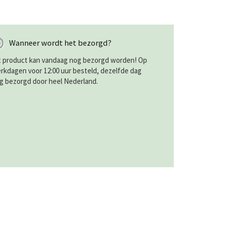
Wanneer wordt het bezorgd?
t product kan vandaag nog bezorgd worden! Op
rkdagen voor 12:00 uur besteld, dezelfde dag
g bezorgd door heel Nederland.