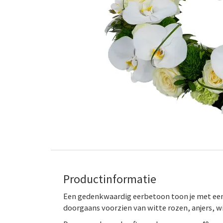
Productinformatie
Een gedenkwaardig eerbetoon toon je met een
doorgaans voorzien van witte rozen, anjers, w