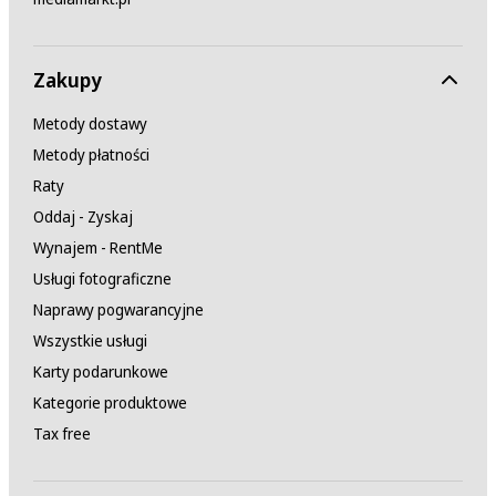
Zakupy
Metody dostawy
Metody płatności
Raty
Oddaj - Zyskaj
Wynajem - RentMe
Usługi fotograficzne
Naprawy pogwarancyjne
Wszystkie usługi
Karty podarunkowe
Kategorie produktowe
Tax free