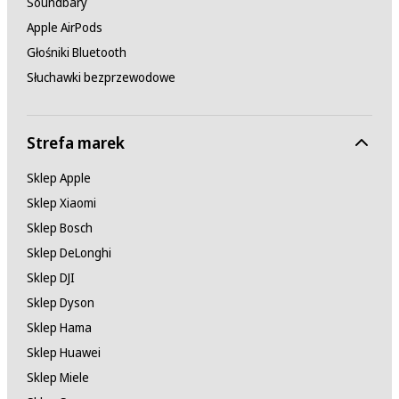
Soundbary
Apple AirPods
Głośniki Bluetooth
Słuchawki bezprzewodowe
Strefa marek
Sklep Apple
Sklep Xiaomi
Sklep Bosch
Sklep DeLonghi
Sklep DJI
Sklep Dyson
Sklep Hama
Sklep Huawei
Sklep Miele