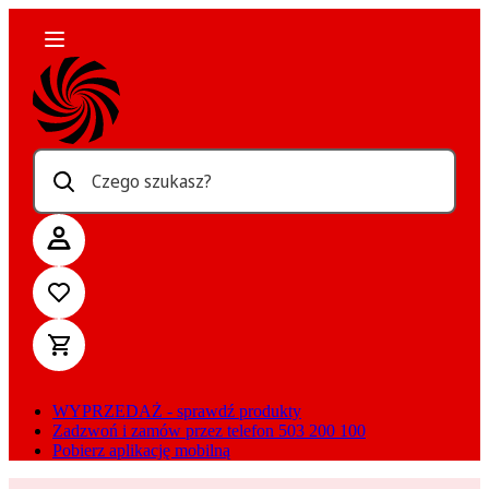
Czego szukasz?
WYPRZEDAŻ - sprawdź produkty
Zadzwoń i zamów przez telefon 503 200 100
Pobierz aplikację mobilną