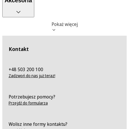
Akcesoria
Pokaż więcej
Kontakt
+48 503 200 100
Zadzwoń do nas już teraz!
Potrzebujesz pomocy?
Przejdź do formularza
Wolisz inne formy kontaktu?