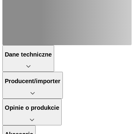
Dane techniczne
Producent/importer
Opinie o produkcie