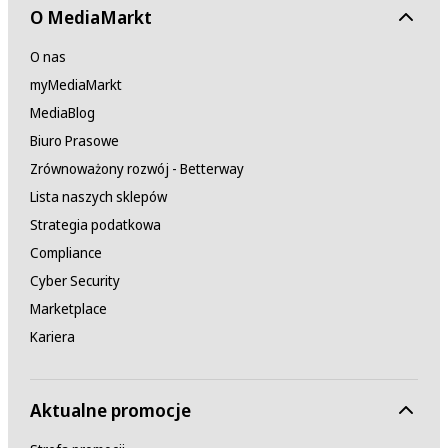
O MediaMarkt
O nas
myMediaMarkt
MediaBlog
Biuro Prasowe
Zrównoważony rozwój - Betterway
Lista naszych sklepów
Strategia podatkowa
Compliance
Cyber Security
Marketplace
Kariera
Aktualne promocje