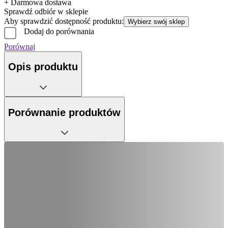
+ Darmowa dostawa
Sprawdź odbiór w sklepie
Aby sprawdzić dostępność produktu:
Wybierz swój sklep
Dodaj do porównania
Porównaj
Opis produktu
Porównanie produktów