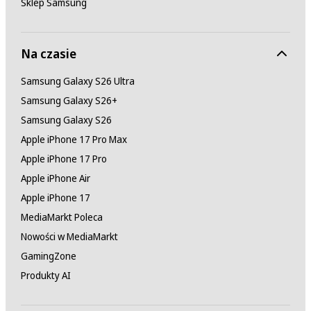
Sklep Samsung
Na czasie
Samsung Galaxy S26 Ultra
Samsung Galaxy S26+
Samsung Galaxy S26
Apple iPhone 17 Pro Max
Apple iPhone 17 Pro
Apple iPhone Air
Apple iPhone 17
MediaMarkt Poleca
Nowości w MediaMarkt
GamingZone
Produkty AI