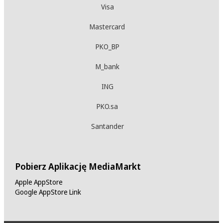
Visa
Mastercard
PKO_BP
M_bank
ING
PKO.sa
Santander
Pobierz Aplikację MediaMarkt
Apple AppStore
Google AppStore Link