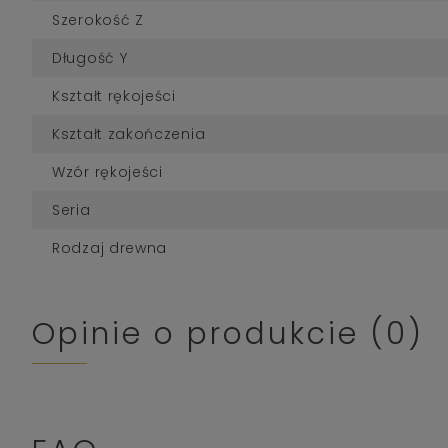
Szerokość Z
Długość Y
Kształt rękojeści
Kształt zakończenia
Wzór rękojeści
Seria
Rodzaj drewna
Opinie o produkcie (0)