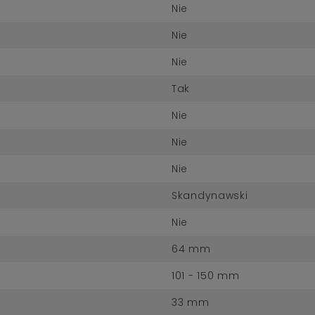
Nie
Nie
Nie
Tak
Nie
Nie
Nie
Skandynawski
Nie
64 mm
101 - 150 mm
33 mm