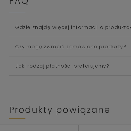
FAQ
Gdzie znajdę więcej informacji o produkt
Czy mogę zwrócić zamówione produkty?
Jaki rodzaj płatności preferujemy?
Produkty powiązane