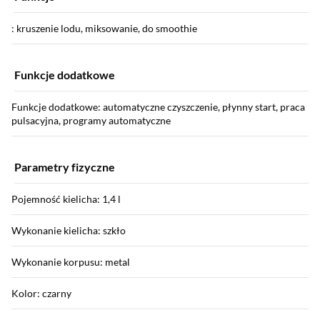
: kruszenie lodu, miksowanie, do smoothie
Funkcje dodatkowe
Funkcje dodatkowe: automatyczne czyszczenie, płynny start, praca
pulsacyjna, programy automatyczne
Parametry fizyczne
Pojemność kielicha: 1,4 l
Wykonanie kielicha: szkło
Wykonanie korpusu: metal
Kolor: czarny