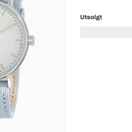
Utsolgt