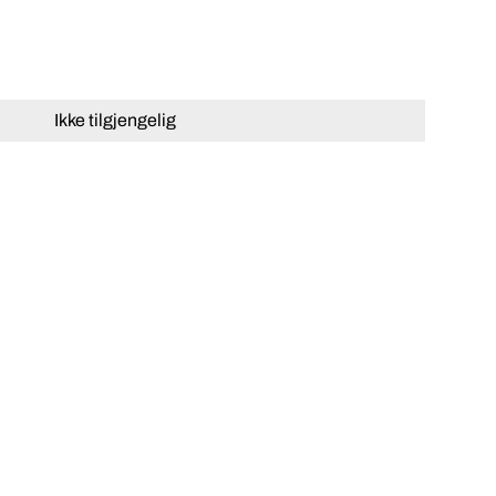
Ikke tilgjengelig