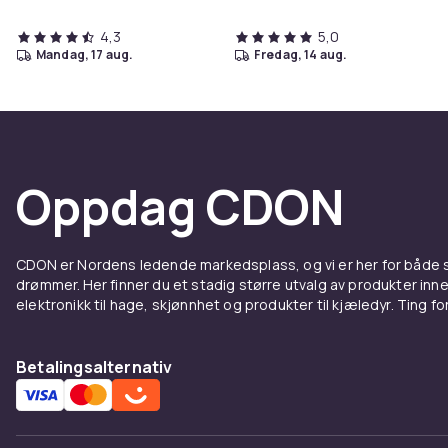
4,3
5,0
mandag, 17 aug.
fredag, 14 aug.
Oppdag CDON
CDON er Nordens ledende markedsplass, og vi er her for både
drømmer. Her finner du et stadig større utvalg av produkter inne
elektronikk til hage, skjønnhet og produkter til kjæledyr. Ting for 
Betalingsalternativ