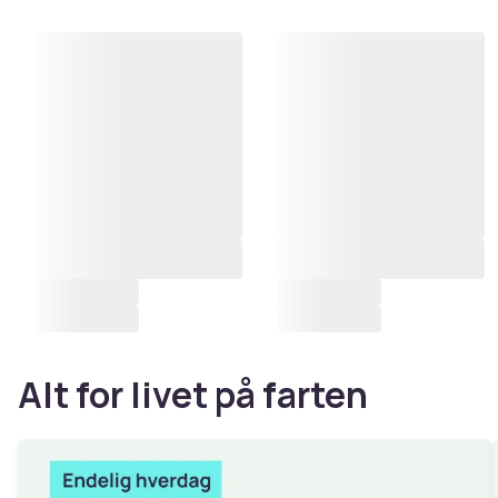
Alt for livet på farten