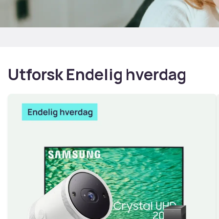
Utforsk Endelig hverdag