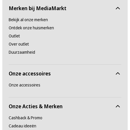
Merken bij MediaMarkt
Bekijk al onze merken
Ontdek onze huismerken
Outlet
Over outlet
Duurzaamheid
Onze accessoires
Onze accessoires
Onze Acties & Merken
Cashback & Promo
Cadeau ideeën