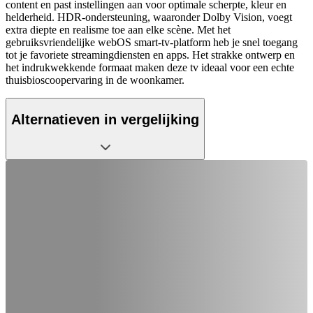
content en past instellingen aan voor optimale scherpte, kleur en
helderheid. HDR-ondersteuning, waaronder Dolby Vision, voegt
extra diepte en realisme toe aan elke scène. Met het
gebruiksvriendelijke webOS smart-tv-platform heb je snel toegang
tot je favoriete streamingdiensten en apps. Het strakke ontwerp en
het indrukwekkende formaat maken deze tv ideaal voor een echte
thuisbioscoopervaring in de woonkamer.
Alternatieven in vergelijking