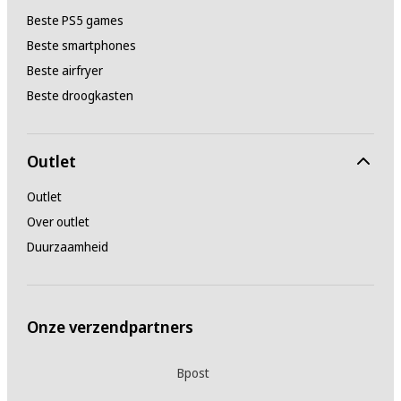
Beste PS5 games
Beste smartphones
Beste airfryer
Beste droogkasten
Outlet
Outlet
Over outlet
Duurzaamheid
Onze verzendpartners
Bpost