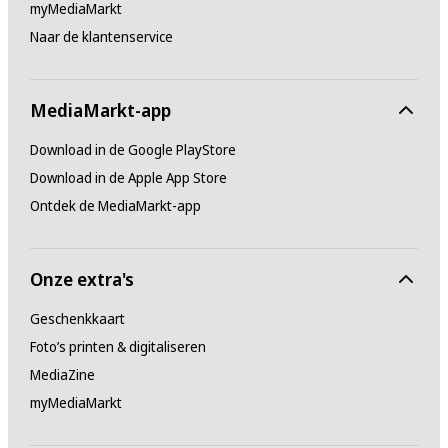
myMediaMarkt
Naar de klantenservice
MediaMarkt-app
Download in de Google PlayStore
Download in de Apple App Store
Ontdek de MediaMarkt-app
Onze extra's
Geschenkkaart
Foto’s printen & digitaliseren
MediaZine
myMediaMarkt