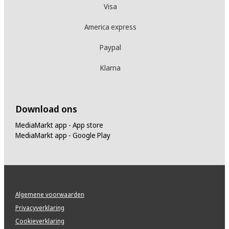
Visa
America express
Paypal
Klarna
Download ons
MediaMarkt app - App store
MediaMarkt app - Google Play
Algemene voorwaarden
Privacyverklaring
Cookieverklaring