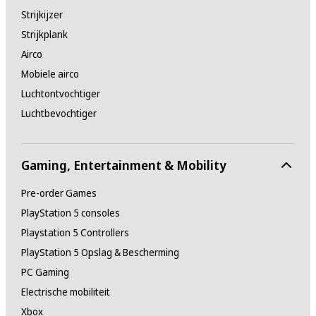
Strijkijzer
Strijkplank
Airco
Mobiele airco
Luchtontvochtiger
Luchtbevochtiger
Gaming, Entertainment & Mobility
Pre-order Games
PlayStation 5 consoles
Playstation 5 Controllers
PlayStation 5 Opslag & Bescherming
PC Gaming
Electrische mobiliteit
Xbox