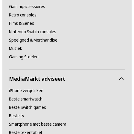
Gamingaccessoires
Retro consoles
Films & Series
Nintendo Switch consoles
Speelgoed & Merchandise
Muziek
Gaming Stoelen
MediaMarkt adviseert
iPhone vergelijken
Beste smartwatch
Beste Switch games
Beste tv
Smartphone met beste camera
Beste tekentablet