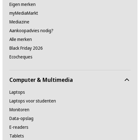
Eigen merken
myMediaMarkt
Mediazine
Aankoopadvies nodig?
Alle merken
Black Friday 2026
Ecocheques
Computer & Multimedia
Laptops
Laptops voor studenten
Monitoren
Data-opslag
E-readers
Tablets