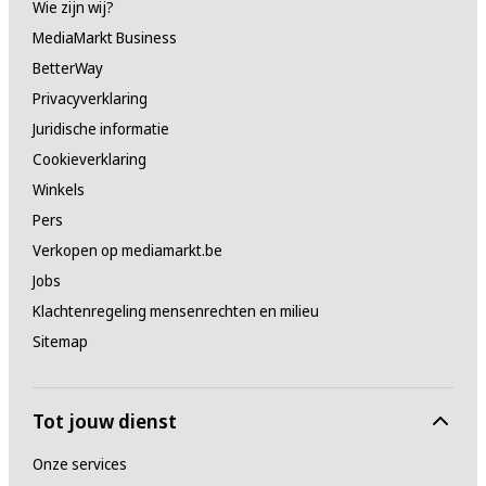
Wie zijn wij?
MediaMarkt Business
BetterWay
Privacyverklaring
Juridische informatie
Cookieverklaring
Winkels
Pers
Verkopen op mediamarkt.be
Jobs
Klachtenregeling mensenrechten en milieu
Sitemap
Tot jouw dienst
Onze services