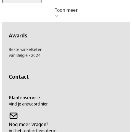
Toon meer
Awards
Beste winkelketen
van Belgie - 2024
Contact
Klantenservice
Vind je antwoord hier
Nog meer vragen?
Vul het contactformulier in