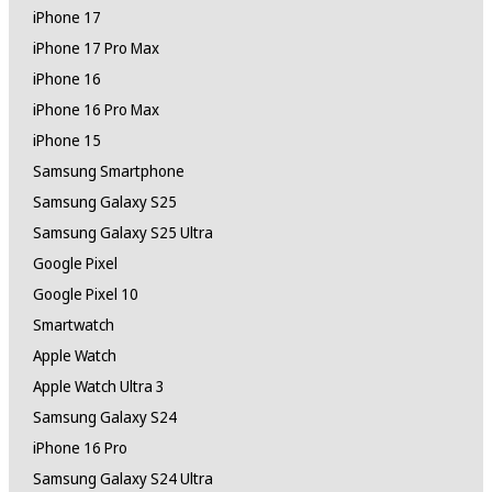
iPhone 17
iPhone 17 Pro Max
iPhone 16
iPhone 16 Pro Max
iPhone 15
Samsung Smartphone
Samsung Galaxy S25
Samsung Galaxy S25 Ultra
Google Pixel
Google Pixel 10
Smartwatch
Apple Watch
Apple Watch Ultra 3
Samsung Galaxy S24
iPhone 16 Pro
Samsung Galaxy S24 Ultra