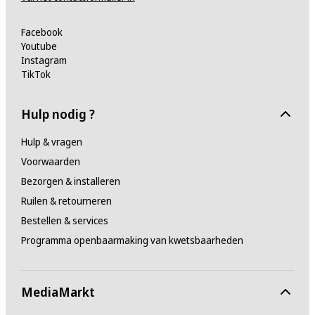
Facebook
Youtube
Instagram
TikTok
Hulp nodig ?
Hulp & vragen
Voorwaarden
Bezorgen & installeren
Ruilen & retourneren
Bestellen & services
Programma openbaarmaking van kwetsbaarheden
MediaMarkt