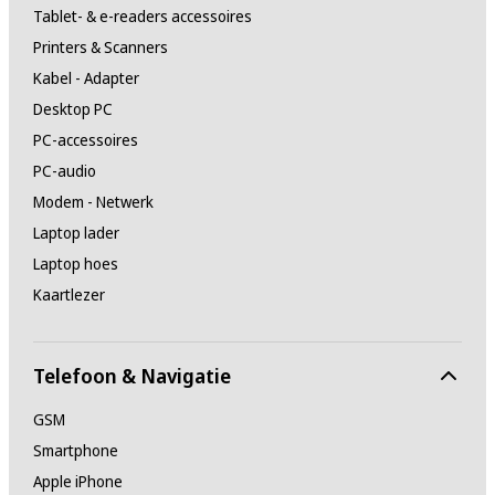
Tablet- & e-readers accessoires
Printers & Scanners
Kabel - Adapter
Desktop PC
PC-accessoires
PC-audio
Modem - Netwerk
Laptop lader
Laptop hoes
Kaartlezer
Telefoon & Navigatie
GSM
Smartphone
Apple iPhone