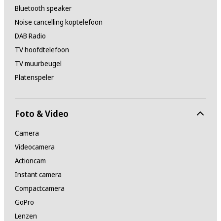
Bluetooth speaker
Noise cancelling koptelefoon
DAB Radio
TV hoofdtelefoon
TV muurbeugel
Platenspeler
Foto & Video
Camera
Videocamera
Actioncam
Instant camera
Compactcamera
GoPro
Lenzen