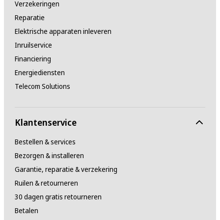
Verzekeringen
Reparatie
Elektrische apparaten inleveren
Inruilservice
Financiering
Energiediensten
Telecom Solutions
Klantenservice
Bestellen & services
Bezorgen & installeren
Garantie, reparatie & verzekering
Ruilen & retourneren
30 dagen gratis retourneren
Betalen