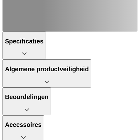
Specificaties
Algemene productveiligheid
Beoordelingen
Accessoires