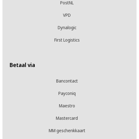
PostNL
VPD
Dynalogic
First Logistics
Betaal via
Bancontact
Payconiq
Maestro
Mastercard
MM geschenkkaart