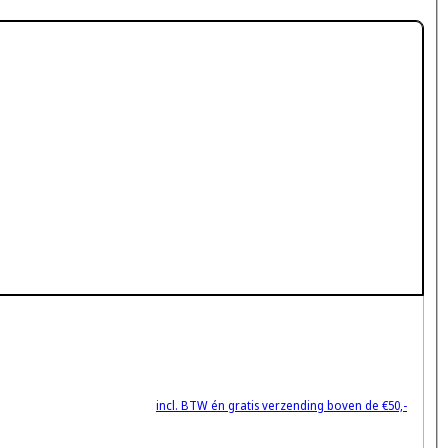
incl. BTW én gratis verzending boven de €50,-