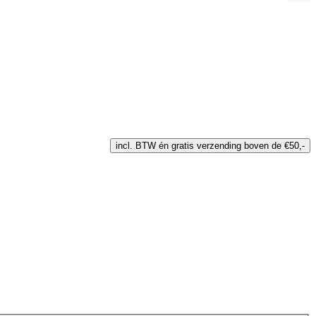
incl. BTW én gratis verzending boven de €50,-