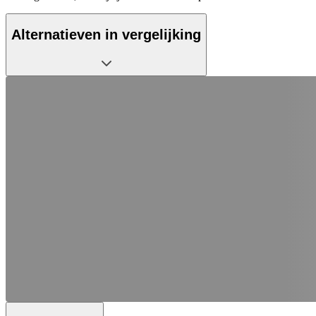
Alternatieven in vergelijking