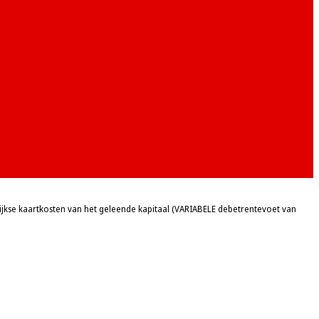
se kaartkosten van het geleende kapitaal (VARIABELE debetrentevoet van