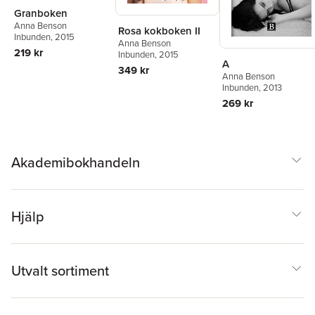
Granboken
Anna Benson
Rosa kokboken II
Inbunden
, 2015
Anna Benson
219 kr
Inbunden
, 2015
A
349 kr
Anna Benson
Inbunden
, 2013
269 kr
Akademibokhandeln
Hjälp
Utvalt sortiment