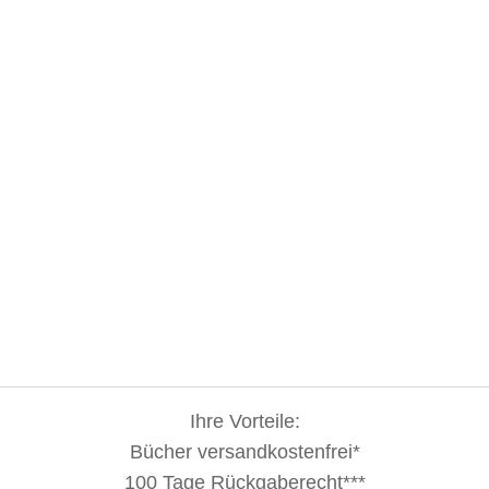
Ihre Vorteile:
Bücher versandkostenfrei*
100 Tage Rückgaberecht***