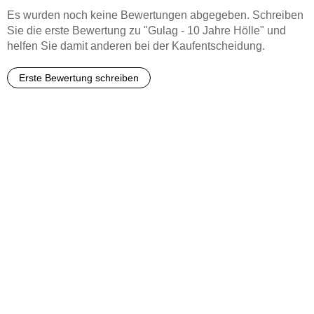
Es wurden noch keine Bewertungen abgegeben. Schreiben
Sie die erste Bewertung zu "Gulag - 10 Jahre Hölle" und
helfen Sie damit anderen bei der Kaufentscheidung.
Erste Bewertung schreiben