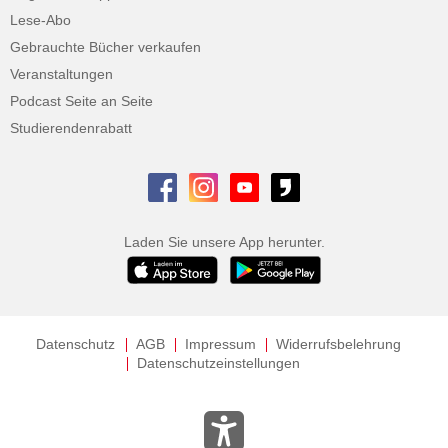
Lese-Abo
Gebrauchte Bücher verkaufen
Veranstaltungen
Podcast Seite an Seite
Studierendenrabatt
Laden Sie unsere App herunter.
Datenschutz
AGB
Impressum
Widerrufsbelehrung
Datenschutzeinstellungen