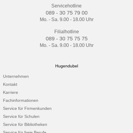
Servicehotline
089 - 30 75 79 00
Mo. - Sa. 9.00 - 18.00 Uhr
Filialhotline
089 - 30 75 75 75
Mo. - Sa. 9.00 - 18.00 Uhr
Hugendubel
Unternehmen
Kontakt
Karriere
Fachinformationen
Service für Firmenkunden
Service für Schulen
Service für Bibliotheken
Service für freie Berufe