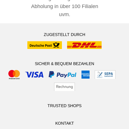
Abholung in über 100 Filialen
uvm.
ZUGESTELLT DURCH
SICHER & BEQUEM BEZAHLEN
TRUSTED SHOPS
KONTAKT