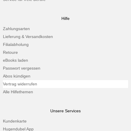
Hilfe
Zahlungsarten
Lieferung & Versandkosten
Filialabholung
Retoure
eBooks laden
Passwort vergessen
Abos kündigen
Vertrag widerrufen
Alle Hilfethemen
Unsere Services
Kundenkarte
Hugendubel App